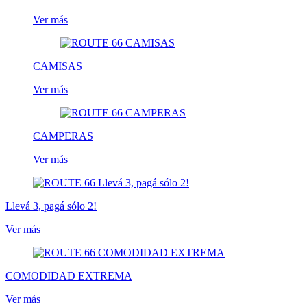
Ver más
CAMISAS
Ver más
CAMPERAS
Ver más
Llevá 3, pagá sólo 2!
Ver más
COMODIDAD EXTREMA
Ver más