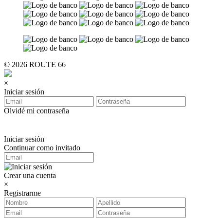
© 2026 ROUTE 66
×
Iniciar sesión
Olvidé mi contraseña
Iniciar sesión
Continuar como invitado
Crear una cuenta
×
Registrarme