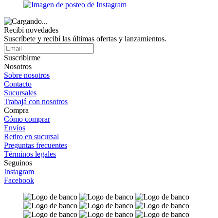
Recibí novedades
Suscríbete y recibí las últimas ofertas y lanzamientos.
Suscribirme
Nosotros
Sobre nosotros
Contacto
Sucursales
Trabajá con nosotros
Compra
Cómo comprar
Envíos
Retiro en sucursal
Preguntas frecuentes
Términos legales
Seguinos
Instagram
Facebook