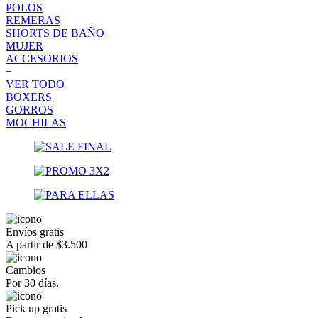
POLOS
REMERAS
SHORTS DE BAÑO
MUJER
ACCESORIOS
+
VER TODO
BOXERS
GORROS
MOCHILAS
Envíos gratis
A partir de $3.500
Cambios
Por 30 días.
Pick up gratis