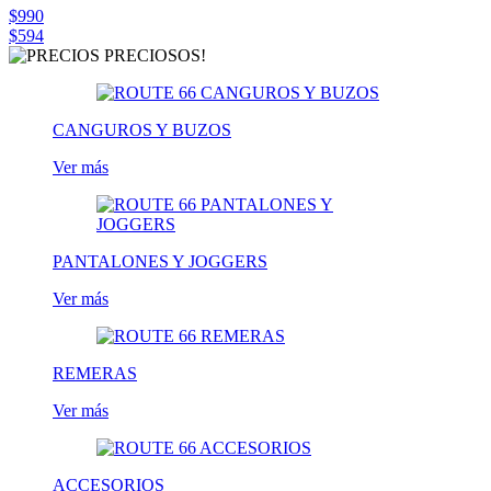
$990
$594
CANGUROS Y BUZOS
Ver más
PANTALONES Y JOGGERS
Ver más
REMERAS
Ver más
ACCESORIOS