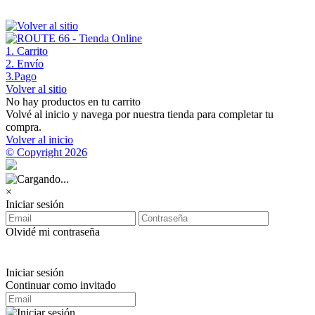
1
. Carrito
2
. Envío
3
.Pago
Volver al sitio
No hay productos en tu carrito
Volvé al inicio y navega por nuestra tienda para completar tu
compra.
Volver al inicio
© Copyright 2026
×
Iniciar sesión
Olvidé mi contraseña
Iniciar sesión
Continuar como invitado