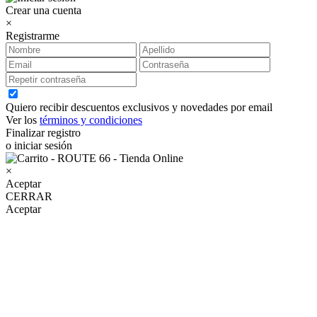
Crear una cuenta
×
Registrarme
Quiero recibir descuentos exclusivos y novedades por email
Ver los
términos y condiciones
Finalizar registro
o iniciar sesión
×
Aceptar
CERRAR
Aceptar