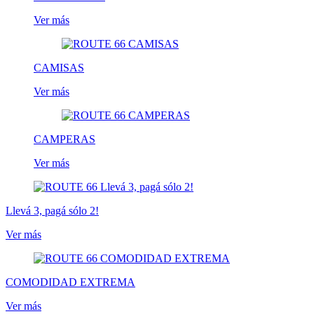
Ver más
CAMISAS
Ver más
CAMPERAS
Ver más
Llevá 3, pagá sólo 2!
Ver más
COMODIDAD EXTREMA
Ver más