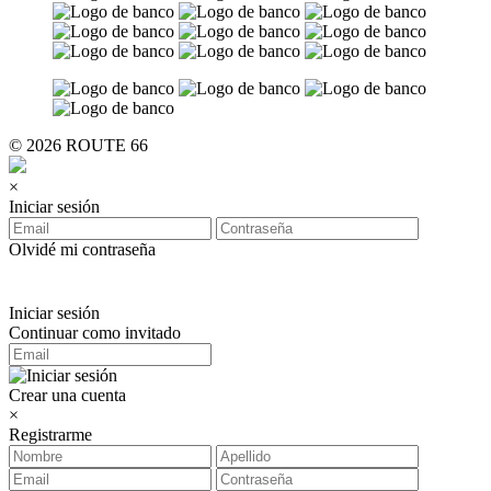
© 2026 ROUTE 66
×
Iniciar sesión
Olvidé mi contraseña
Iniciar sesión
Continuar como invitado
Crear una cuenta
×
Registrarme