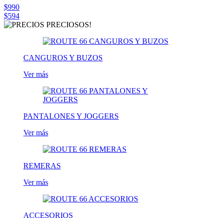
$990
$594
CANGUROS Y BUZOS
Ver más
PANTALONES Y JOGGERS
Ver más
REMERAS
Ver más
ACCESORIOS