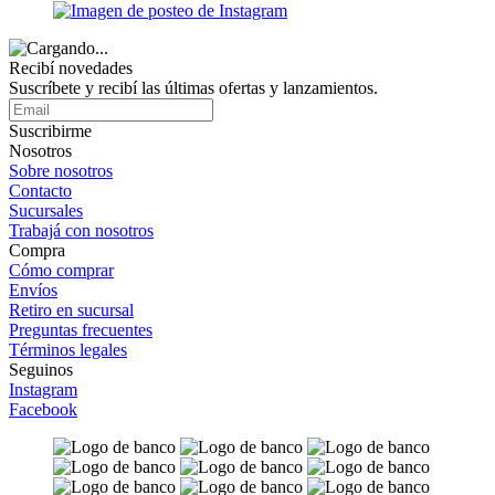
Recibí novedades
Suscríbete y recibí las últimas ofertas y lanzamientos.
Suscribirme
Nosotros
Sobre nosotros
Contacto
Sucursales
Trabajá con nosotros
Compra
Cómo comprar
Envíos
Retiro en sucursal
Preguntas frecuentes
Términos legales
Seguinos
Instagram
Facebook