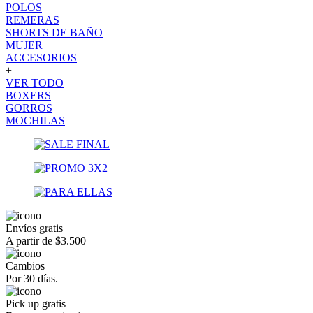
POLOS
REMERAS
SHORTS DE BAÑO
MUJER
ACCESORIOS
+
VER TODO
BOXERS
GORROS
MOCHILAS
Envíos gratis
A partir de $3.500
Cambios
Por 30 días.
Pick up gratis