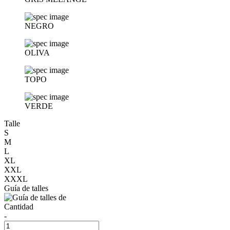
NEGRO
OLIVA
TOPO
VERDE
Talle
S
M
L
XL
XXL
XXXL
Guía de talles
Cantidad
-