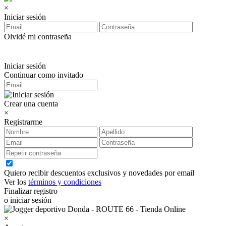
×
Iniciar sesión
Olvidé mi contraseña
Iniciar sesión
Continuar como invitado
Crear una cuenta
×
Registrarme
Quiero recibir descuentos exclusivos y novedades por email
Ver los
términos y condiciones
Finalizar registro
o iniciar sesión
×