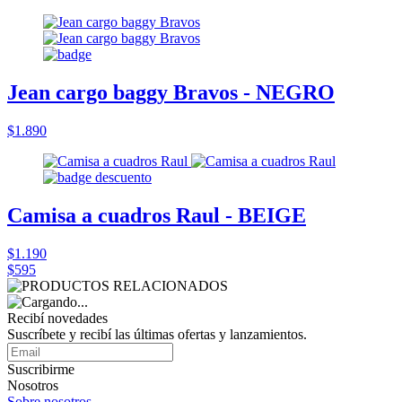
Jean cargo baggy Bravos - NEGRO
$1.890
Camisa a cuadros Raul - BEIGE
$1.190
$595
Recibí novedades
Suscríbete y recibí las últimas ofertas y lanzamientos.
Suscribirme
Nosotros
Sobre nosotros