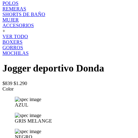
POLOS
REMERAS
SHORTS DE BAÑO
MUJER
ACCESORIOS
+
VER TODO
BOXERS
GORROS
MOCHILAS
Jogger deportivo Donda
$839
$1.290
Color
AZUL
GRIS MELANGE
NEGRO