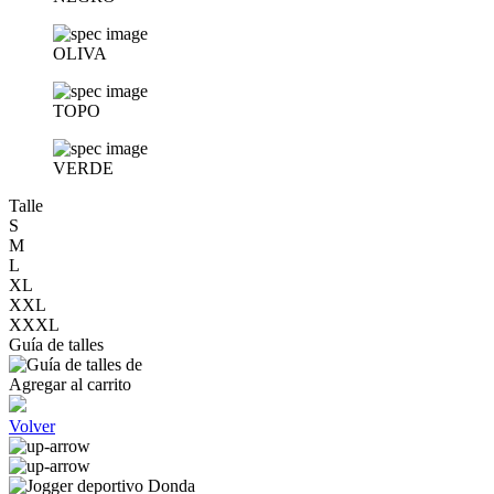
OLIVA
TOPO
VERDE
Talle
S
M
L
XL
XXL
XXXL
Guía de talles
Agregar al carrito
Volver