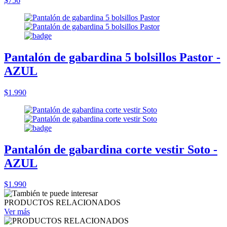
$756
Pantalón de gabardina 5 bolsillos Pastor -
AZUL
$1.990
Pantalón de gabardina corte vestir Soto -
AZUL
$1.990
PRODUCTOS RELACIONADOS
Ver más