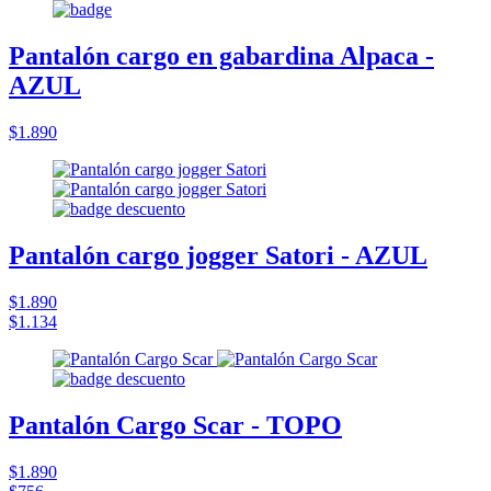
Pantalón cargo en gabardina Alpaca -
AZUL
$1.890
Pantalón cargo jogger Satori - AZUL
$1.890
$1.134
Pantalón Cargo Scar - TOPO
$1.890