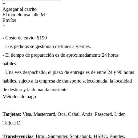
+
Agregar al carrito
El modelo usa talle M.
Envíos
+
- Costo de envío: $199
- Los pedidos se gestionan de lunes a viernes.
- El tiempo de preparación es de aproximadamente 24 horas
hábiles.
- Una vez despachado, el plazo de entrega es de entre 24 y 96 horas
hábiles, sujeto a la empresa de transporte seleccionada, la localidad
de destino y la demanda existente.
Métodos de pago
+
Tarjetas:
Visa, Mastercard, Oca, Cabal, Anda, Passcard, Lider,
Tarjeta D
Transferencias
: Brou, Santander, Scotiabank, HSBC, Bandes,