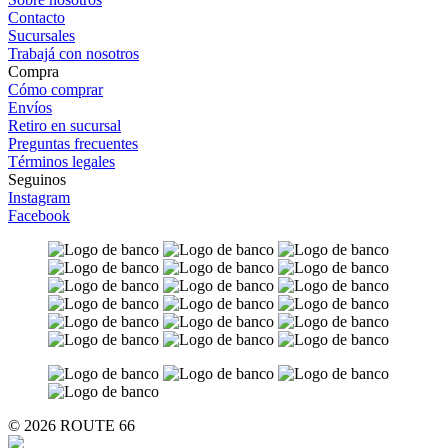
Contacto
Sucursales
Trabajá con nosotros
Compra
Cómo comprar
Envíos
Retiro en sucursal
Preguntas frecuentes
Términos legales
Seguinos
Instagram
Facebook
© 2026 ROUTE 66