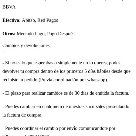
BBVA
Efectivo:
Abitab, Red Pagos
Otros:
Mercado Pago, Pago Después
Cambios y devoluciones
+
- Si no es lo que esperabas o simplemente no lo queres, podes
devolver tu compra dentro de los primeros 5 días hábiles desde que
recibiste tu pedido (Previa coordinación por whatsapp).
- El plazo para realizar cambios es de 30 días de emitida la factura.
- Puedes cambiar en cualquiera de nuestras sucursales presentando
la factura de compra.
- Puedes coordinar el cambio por envío comunicandote por