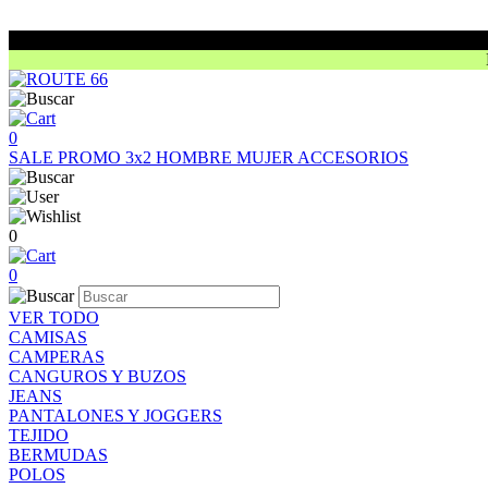
0
SALE
PROMO 3x2
HOMBRE
MUJER
ACCESORIOS
0
0
VER TODO
CAMISAS
CAMPERAS
CANGUROS Y BUZOS
JEANS
PANTALONES Y JOGGERS
TEJIDO
BERMUDAS
POLOS