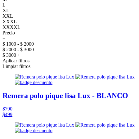
L
XL
XXL
XXXL
XXXXL
Precio
+
$ 1000 - $ 2000
$ 2000 - $ 3000
$ 3000 +
Aplicar filtros
Limpiar filtros
Remera polo pique lisa Lux - BLANCO
$790
$499