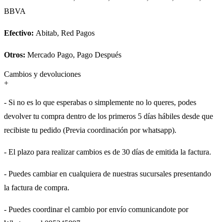
BBVA
Efectivo:
Abitab, Red Pagos
Otros:
Mercado Pago, Pago Después
Cambios y devoluciones
+
- Si no es lo que esperabas o simplemente no lo queres, podes
devolver tu compra dentro de los primeros 5 días hábiles desde que
recibiste tu pedido (Previa coordinación por whatsapp).
- El plazo para realizar cambios es de 30 días de emitida la factura.
- Puedes cambiar en cualquiera de nuestras sucursales presentando
la factura de compra.
- Puedes coordinar el cambio por envío comunicandote por