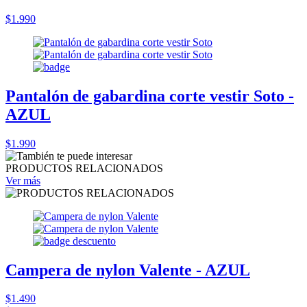
$1.990
Pantalón de gabardina corte vestir Soto -
AZUL
$1.990
PRODUCTOS RELACIONADOS
Ver más
Campera de nylon Valente - AZUL
$1.490