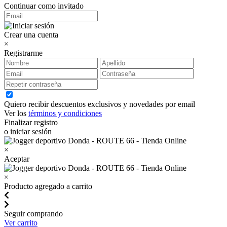
Continuar como invitado
Crear una cuenta
×
Registrarme
Quiero recibir descuentos exclusivos y novedades por email
Ver los
términos y condiciones
Finalizar registro
o iniciar sesión
×
Aceptar
×
Producto agregado a carrito
Seguir comprando
Ver carrito