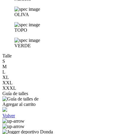
OLIVA
TOPO
VERDE
Talle
S
M
L
XL
XXL
XXXL
Guía de talles
Agregar al carrito
Volver