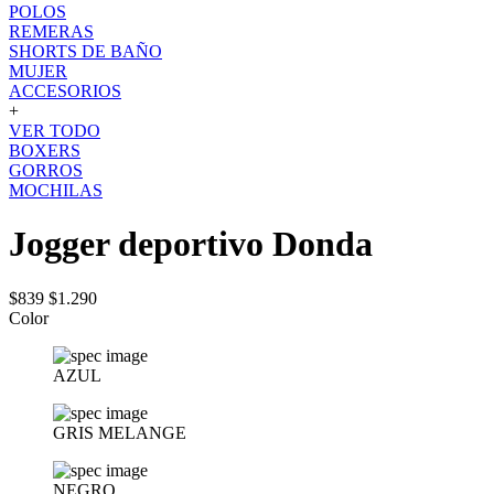
POLOS
REMERAS
SHORTS DE BAÑO
MUJER
ACCESORIOS
+
VER TODO
BOXERS
GORROS
MOCHILAS
Jogger deportivo Donda
$839
$1.290
Color
AZUL
GRIS MELANGE
NEGRO