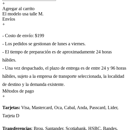
+
Agregar al carrito
El modelo usa talle M.
Envíos
+
- Costo de envío: $199
- Los pedidos se gestionan de lunes a viernes.
- El tiempo de preparación es de aproximadamente 24 horas
hábiles.
- Una vez despachado, el plazo de entrega es de entre 24 y 96 horas
hábiles, sujeto a la empresa de transporte seleccionada, la localidad
de destino y la demanda existente.
Métodos de pago
+
Tarjetas:
Visa, Mastercard, Oca, Cabal, Anda, Passcard, Lider,
Tarjeta D
Transferencias
: Brou, Santander, Scotiabank, HSBC, Bandes,