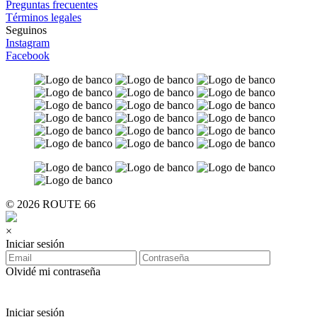
Preguntas frecuentes
Términos legales
Seguinos
Instagram
Facebook
© 2026 ROUTE 66
×
Iniciar sesión
Olvidé mi contraseña
Iniciar sesión