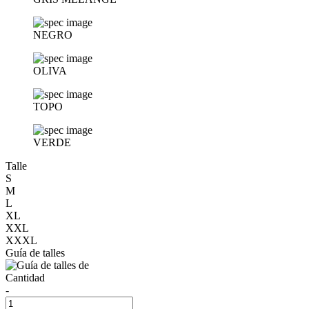
NEGRO
OLIVA
TOPO
VERDE
Talle
S
M
L
XL
XXL
XXXL
Guía de talles
Cantidad
-