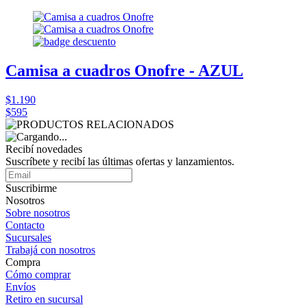
Camisa a cuadros Onofre - AZUL
$1.190
$595
Recibí novedades
Suscríbete y recibí las últimas ofertas y lanzamientos.
Suscribirme
Nosotros
Sobre nosotros
Contacto
Sucursales
Trabajá con nosotros
Compra
Cómo comprar
Envíos
Retiro en sucursal