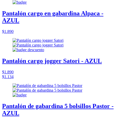
Pantalón cargo en gabardina Alpaca -
AZUL
$1.890
Pantalón cargo jogger Satori - AZUL
$1.890
$1.134
Pantalón de gabardina 5 bolsillos Pastor -
AZUL