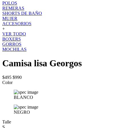
POLOS
REMERAS
SHORTS DE BAÑO
MUJER
ACCESORIOS
+
VER TODO
BOXERS
GORROS
MOCHILAS
Camisa lisa Georgos
$495
$990
Color
BLANCO
NEGRO
Talle
S