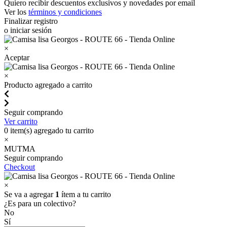
Quiero recibir descuentos exclusivos y novedades por email
Ver los
términos y condiciones
Finalizar registro
o iniciar sesión
×
Aceptar
×
Producto agregado a carrito
Seguir comprando
Ver carrito
0
item(s) agregado tu carrito
×
MUTMA
Seguir comprando
Checkout
×
Se va a agregar
1
ítem a tu carrito
¿Es para un colectivo?
No
Sí