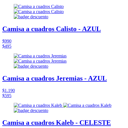
Camisa a cuadros Calisto - AZUL
$990
$495
Camisa a cuadros Jeremias - AZUL
$1.190
$595
Camisa a cuadros Kaleb - CELESTE