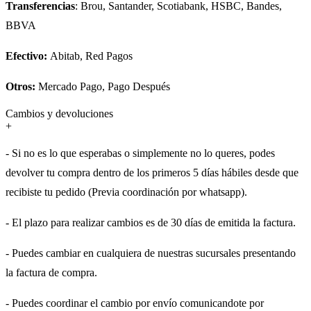
Transferencias
: Brou, Santander, Scotiabank, HSBC, Bandes,
BBVA
Efectivo:
Abitab, Red Pagos
Otros:
Mercado Pago, Pago Después
Cambios y devoluciones
+
- Si no es lo que esperabas o simplemente no lo queres, podes
devolver tu compra dentro de los primeros 5 días hábiles desde que
recibiste tu pedido (Previa coordinación por whatsapp).
- El plazo para realizar cambios es de 30 días de emitida la factura.
- Puedes cambiar en cualquiera de nuestras sucursales presentando
la factura de compra.
- Puedes coordinar el cambio por envío comunicandote por