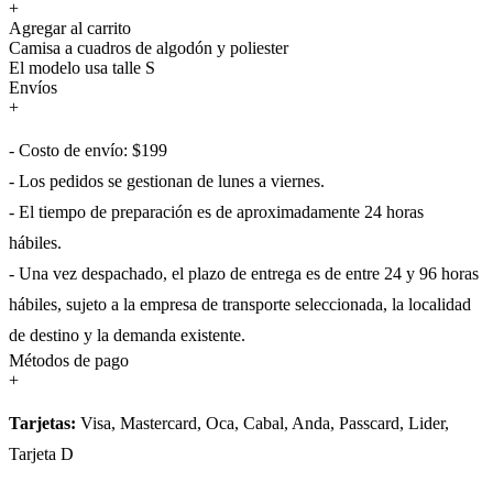
+
Agregar al carrito
Camisa a cuadros de algodón y poliester
El modelo usa talle S
Envíos
+
- Costo de envío: $199
- Los pedidos se gestionan de lunes a viernes.
- El tiempo de preparación es de aproximadamente 24 horas
hábiles.
- Una vez despachado, el plazo de entrega es de entre 24 y 96 horas
hábiles, sujeto a la empresa de transporte seleccionada, la localidad
de destino y la demanda existente.
Métodos de pago
+
Tarjetas:
Visa, Mastercard, Oca, Cabal, Anda, Passcard, Lider,
Tarjeta D