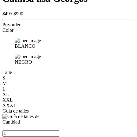
$495
$990
Pre-order
Color
BLANCO
NEGRO
Talle
S
M
L
XL
XXL
XXXL
Guía de talles
Cantidad
-