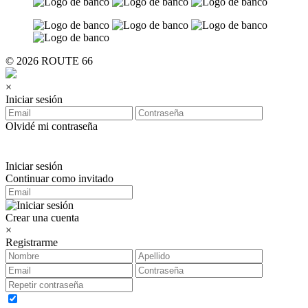
© 2026 ROUTE 66
×
Iniciar sesión
Olvidé mi contraseña
Iniciar sesión
Continuar como invitado
Crear una cuenta
×
Registrarme