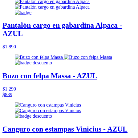
Pantalón cargo en gabardina Alpaca -
AZUL
$1.890
Buzo con felpa Massa - AZUL
$1.290
$839
Canguro con estampas Vinicius - AZUL