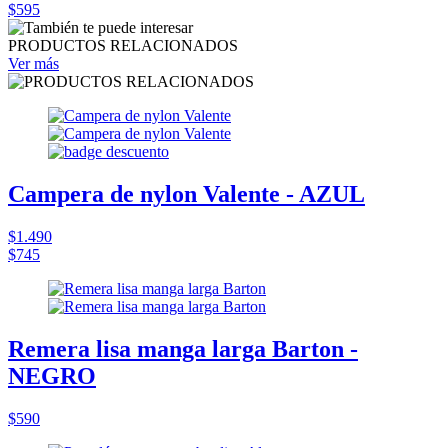
$595
PRODUCTOS RELACIONADOS
Ver más
Campera de nylon Valente - AZUL
$1.490
$745
Remera lisa manga larga Barton -
NEGRO
$590