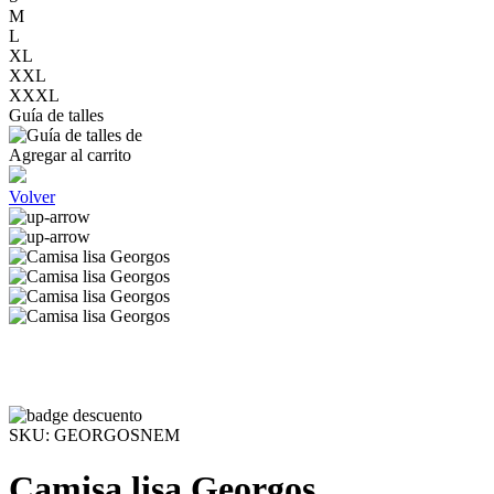
M
L
XL
XXL
XXXL
Guía de talles
Agregar al carrito
Volver
SKU:
GEORGOSNEM
Camisa lisa Georgos