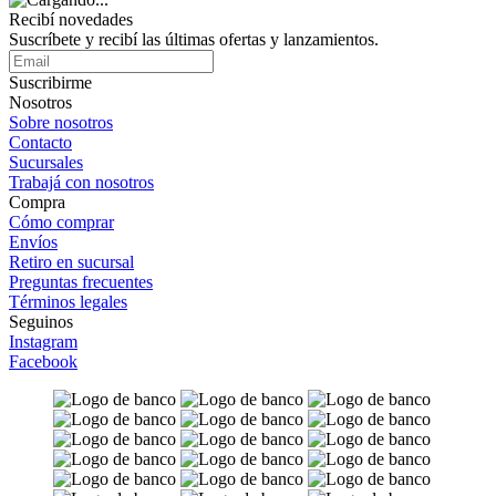
Recibí novedades
Suscríbete y recibí las últimas ofertas y lanzamientos.
Suscribirme
Nosotros
Sobre nosotros
Contacto
Sucursales
Trabajá con nosotros
Compra
Cómo comprar
Envíos
Retiro en sucursal
Preguntas frecuentes
Términos legales
Seguinos
Instagram
Facebook