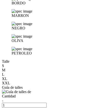
BORDO
MARRON
NEGRO
OLIVA
PETROLEO
Talle
S
M
L
XL
XXL
Guía de talles
Cantidad
-