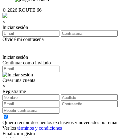
© 2026 ROUTE 66
×
Iniciar sesión
Olvidé mi contraseña
Iniciar sesión
Continuar como invitado
Crear una cuenta
×
Registrarme
Quiero recibir descuentos exclusivos y novedades por email
Ver los
términos y condiciones
Finalizar registro