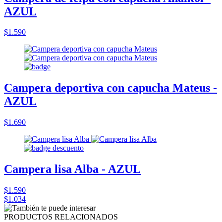
AZUL
$1.590
Campera deportiva con capucha Mateus -
AZUL
$1.690
Campera lisa Alba - AZUL
$1.590
$1.034
PRODUCTOS RELACIONADOS