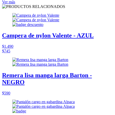
Ver más
Campera de nylon Valente - AZUL
$1.490
$745
Remera lisa manga larga Barton -
NEGRO
$590