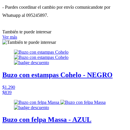
- Puedes coordinar el cambio por envío comunicandote por
Whatsapp al 095245897.
También te puede interesar
Ver más
Buzo con estampas Cohelo - NEGRO
$1.290
$839
Buzo con felpa Massa - AZUL