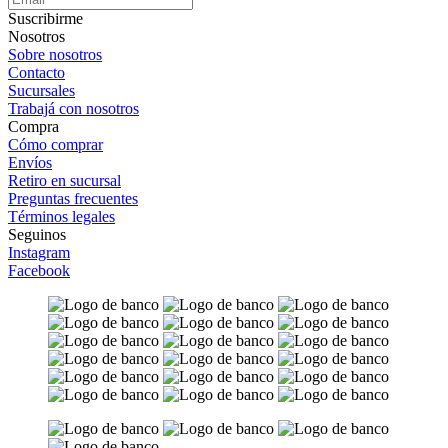
Suscribirme
Nosotros
Sobre nosotros
Contacto
Sucursales
Trabajá con nosotros
Compra
Cómo comprar
Envíos
Retiro en sucursal
Preguntas frecuentes
Términos legales
Seguinos
Instagram
Facebook