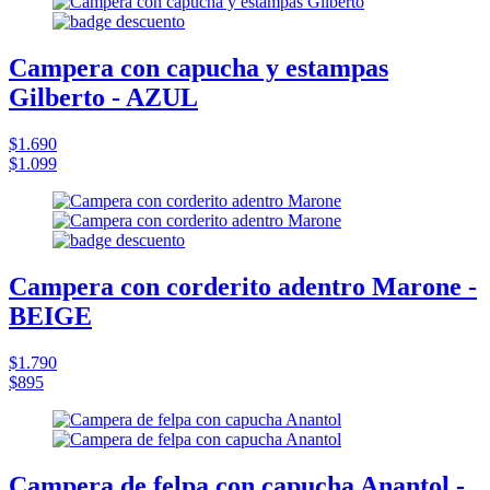
Campera con capucha y estampas
Gilberto - AZUL
$1.690
$1.099
Campera con corderito adentro Marone -
BEIGE
$1.790
$895
Campera de felpa con capucha Anantol -