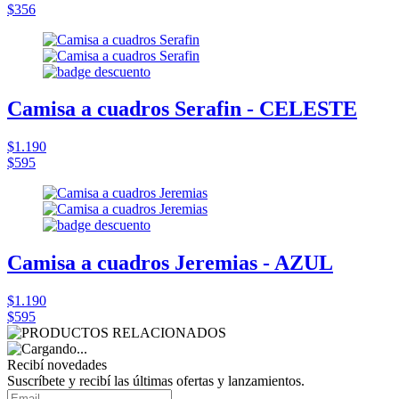
$356
Camisa a cuadros Serafin - CELESTE
$1.190
$595
Camisa a cuadros Jeremias - AZUL
$1.190
$595
Recibí novedades
Suscríbete y recibí las últimas ofertas y lanzamientos.