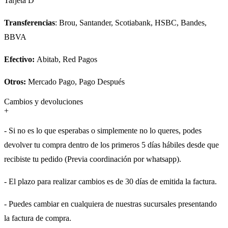
Tarjeta D
Transferencias
: Brou, Santander, Scotiabank, HSBC, Bandes,
BBVA
Efectivo:
Abitab, Red Pagos
Otros:
Mercado Pago, Pago Después
Cambios y devoluciones
+
- Si no es lo que esperabas o simplemente no lo queres, podes
devolver tu compra dentro de los primeros 5 días hábiles desde que
recibiste tu pedido (Previa coordinación por whatsapp).
- El plazo para realizar cambios es de 30 días de emitida la factura.
- Puedes cambiar en cualquiera de nuestras sucursales presentando
la factura de compra.