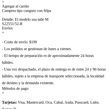
+
Agregar al carrito
Campera tipo canguro con felpa
Detalle: El modelo usa talle M
S22551/52-R
Envíos
+
- Costo de envío: $199
- Los pedidos se gestionan de lunes a viernes.
- El tiempo de preparación es de aproximadamente 24 horas
hábiles.
- Una vez despachado, el plazo de entrega es de entre 24 y 96 horas
hábiles, sujeto a la empresa de transporte seleccionada, la localidad
de destino y la demanda existente.
Métodos de pago
+
Tarjetas:
Visa, Mastercard, Oca, Cabal, Anda, Passcard, Lider,