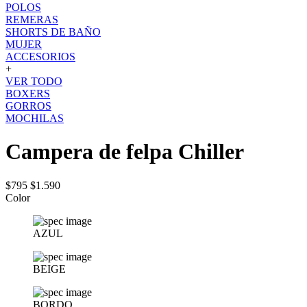
POLOS
REMERAS
SHORTS DE BAÑO
MUJER
ACCESORIOS
+
VER TODO
BOXERS
GORROS
MOCHILAS
Campera de felpa Chiller
$795
$1.590
Color
AZUL
BEIGE
BORDO