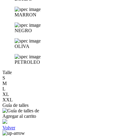
MARRON
NEGRO
OLIVA
PETROLEO
Talle
S
M
L
XL
XXL
Guía de talles
Agregar al carrito
Volver