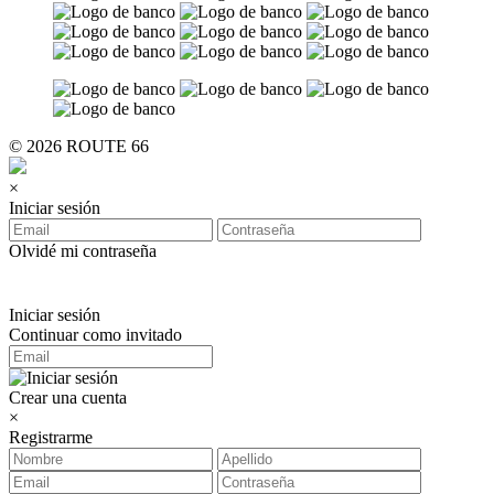
© 2026 ROUTE 66
×
Iniciar sesión
Olvidé mi contraseña
Iniciar sesión
Continuar como invitado
Crear una cuenta
×
Registrarme