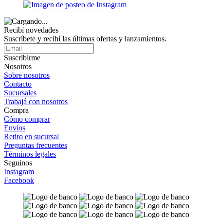
Recibí novedades
Suscríbete y recibí las últimas ofertas y lanzamientos.
Suscribirme
Nosotros
Sobre nosotros
Contacto
Sucursales
Trabajá con nosotros
Compra
Cómo comprar
Envíos
Retiro en sucursal
Preguntas frecuentes
Términos legales
Seguinos
Instagram
Facebook