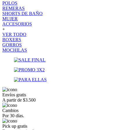
POLOS
REMERAS
SHORTS DE BAÑO
MUJER
ACCESORIOS
+
VER TODO
BOXERS
GORROS
MOCHILAS
Envíos gratis
A partir de $3.500
Cambios
Por 30 días.
Pick up gratis