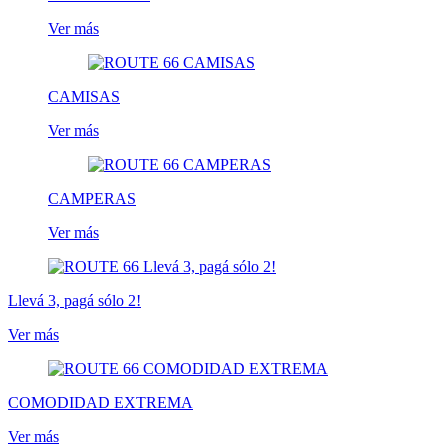
Ver más
CAMISAS
Ver más
CAMPERAS
Ver más
Llevá 3, pagá sólo 2!
Ver más
COMODIDAD EXTREMA
Ver más