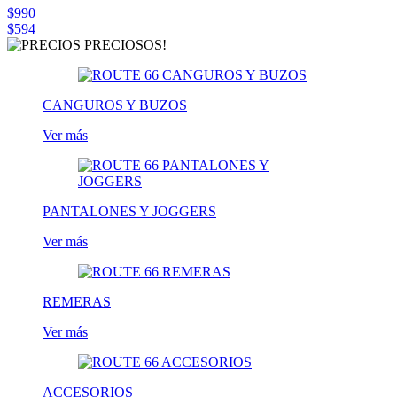
$990
$594
CANGUROS Y BUZOS
Ver más
PANTALONES Y JOGGERS
Ver más
REMERAS
Ver más
ACCESORIOS