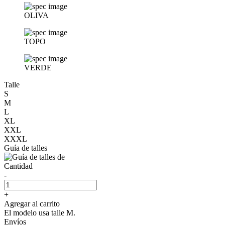
OLIVA
TOPO
VERDE
Talle
S
M
L
XL
XXL
XXXL
Guía de talles
Cantidad
-
+
Agregar al carrito
El modelo usa talle M.
Envíos