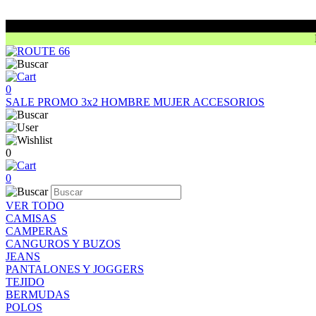
0
SALE
PROMO 3x2
HOMBRE
MUJER
ACCESORIOS
0
0
VER TODO
CAMISAS
CAMPERAS
CANGUROS Y BUZOS
JEANS
PANTALONES Y JOGGERS
TEJIDO
BERMUDAS
POLOS