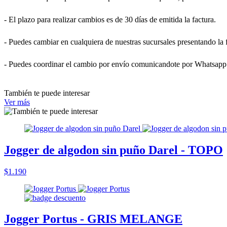
- El plazo para realizar cambios es de 30 días de emitida la factura.
- Puedes cambiar en cualquiera de nuestras sucursales presentando la 
- Puedes coordinar el cambio por envío comunicandote por Whatsapp
También te puede interesar
Ver más
Jogger de algodon sin puño Darel - TOPO
$1.190
Jogger Portus - GRIS MELANGE