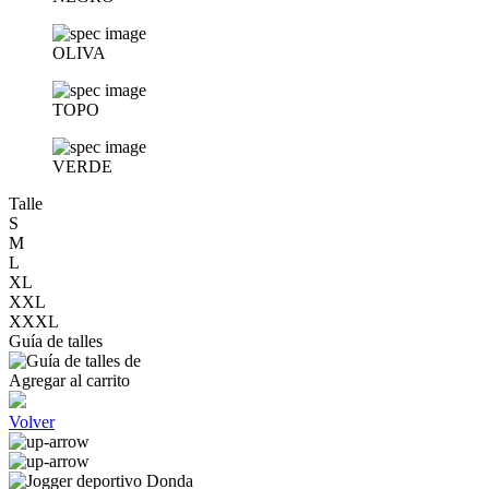
OLIVA
TOPO
VERDE
Talle
S
M
L
XL
XXL
XXXL
Guía de talles
Agregar al carrito
Volver