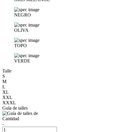
NEGRO
OLIVA
TOPO
VERDE
Talle
S
M
L
XL
XXL
XXXL
Guía de talles
Cantidad
-