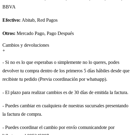
BBVA
Efectivo:
Abitab, Red Pagos
Otros:
Mercado Pago, Pago Después
Cambios y devoluciones
+
- Si no es lo que esperabas o simplemente no lo queres, podes
devolver tu compra dentro de los primeros 5 días hábiles desde que
recibiste tu pedido (Previa coordinación por whatsapp).
- El plazo para realizar cambios es de 30 días de emitida la factura.
- Puedes cambiar en cualquiera de nuestras sucursales presentando
la factura de compra.
- Puedes coordinar el cambio por envío comunicandote por