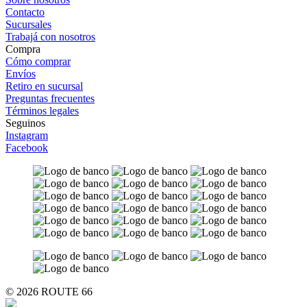
Contacto
Sucursales
Trabajá con nosotros
Compra
Cómo comprar
Envíos
Retiro en sucursal
Preguntas frecuentes
Términos legales
Seguinos
Instagram
Facebook
© 2026 ROUTE 66