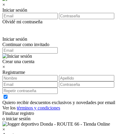
×
Iniciar sesión
Olvidé mi contraseña
Iniciar sesión
Continuar como invitado
Crear una cuenta
×
Registrarme
Quiero recibir descuentos exclusivos y novedades por email
Ver los
términos y condiciones
Finalizar registro
o iniciar sesión
×