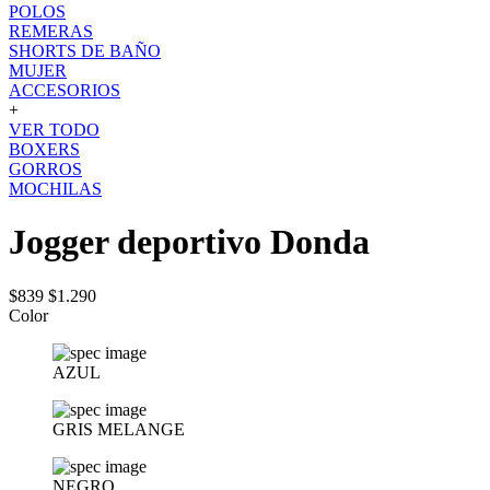
POLOS
REMERAS
SHORTS DE BAÑO
MUJER
ACCESORIOS
+
VER TODO
BOXERS
GORROS
MOCHILAS
Jogger deportivo Donda
$839
$1.290
Color
AZUL
GRIS MELANGE
NEGRO