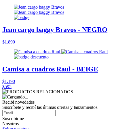
Jean cargo baggy Bravos - NEGRO
$1.890
Camisa a cuadros Raul - BEIGE
$1.190
$595
Recibí novedades
Suscríbete y recibí las últimas ofertas y lanzamientos.
Suscribirme
Nosotros
Sobre nosotros