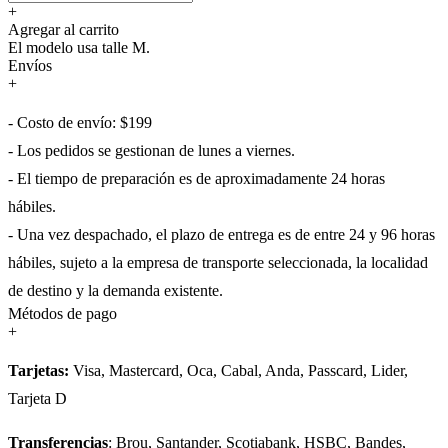
+
Agregar al carrito
El modelo usa talle M.
Envíos
+
- Costo de envío: $199
- Los pedidos se gestionan de lunes a viernes.
- El tiempo de preparación es de aproximadamente 24 horas
hábiles.
- Una vez despachado, el plazo de entrega es de entre 24 y 96 horas
hábiles, sujeto a la empresa de transporte seleccionada, la localidad
de destino y la demanda existente.
Métodos de pago
+
Tarjetas:
Visa, Mastercard, Oca, Cabal, Anda, Passcard, Lider,
Tarjeta D
Transferencias
: Brou, Santander, Scotiabank, HSBC, Bandes,