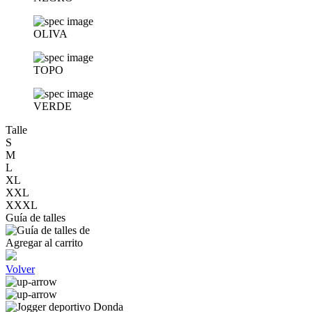
OLIVA
TOPO
VERDE
Talle
S
M
L
XL
XXL
XXXL
Guía de talles
Agregar al carrito
Volver