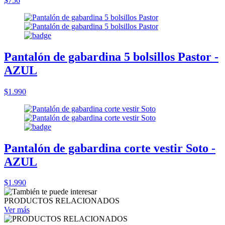
$756
Pantalón de gabardina 5 bolsillos Pastor -
AZUL
$1.990
Pantalón de gabardina corte vestir Soto -
AZUL
$1.990
PRODUCTOS RELACIONADOS
Ver más