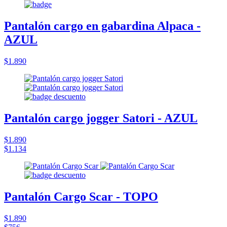
Pantalón cargo en gabardina Alpaca -
AZUL
$1.890
Pantalón cargo jogger Satori - AZUL
$1.890
$1.134
Pantalón Cargo Scar - TOPO
$1.890