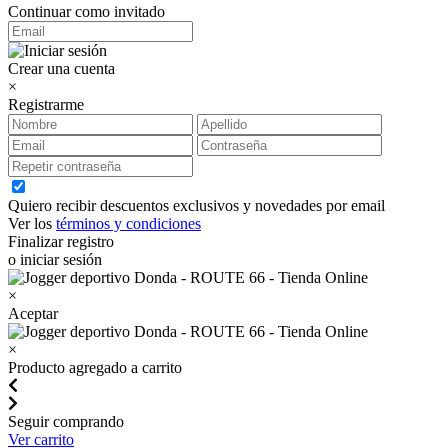
Continuar como invitado
Crear una cuenta
×
Registrarme
Quiero recibir descuentos exclusivos y novedades por email
Ver los
términos y condiciones
Finalizar registro
o iniciar sesión
×
Aceptar
×
Producto agregado a carrito
Seguir comprando
Ver carrito