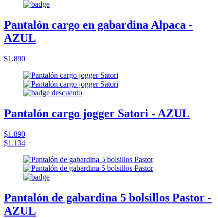
Pantalón cargo en gabardina Alpaca -
AZUL
$1.890
Pantalón cargo jogger Satori - AZUL
$1.890
$1.134
Pantalón de gabardina 5 bolsillos Pastor -
AZUL