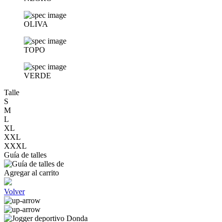
OLIVA
TOPO
VERDE
Talle
S
M
L
XL
XXL
XXXL
Guía de talles
Agregar al carrito
Volver