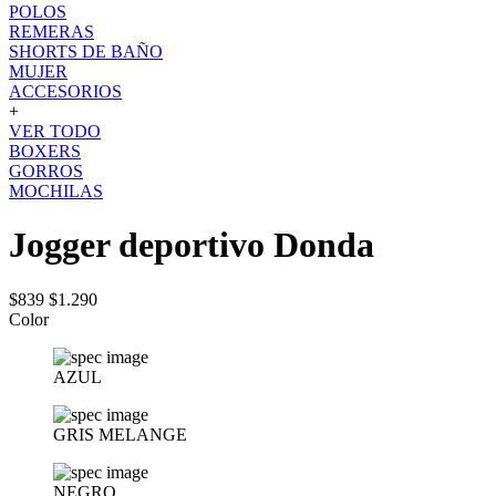
POLOS
REMERAS
SHORTS DE BAÑO
MUJER
ACCESORIOS
+
VER TODO
BOXERS
GORROS
MOCHILAS
Jogger deportivo Donda
$839
$1.290
Color
AZUL
GRIS MELANGE
NEGRO