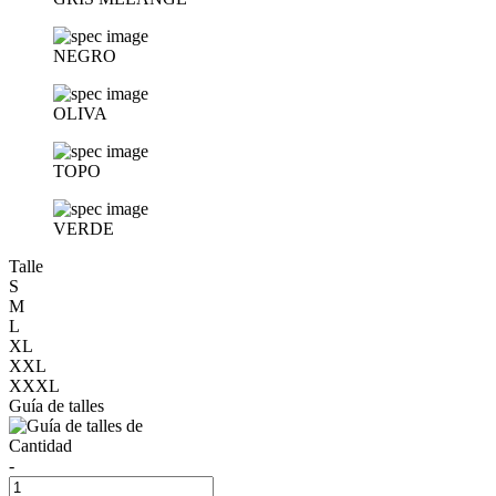
NEGRO
OLIVA
TOPO
VERDE
Talle
S
M
L
XL
XXL
XXXL
Guía de talles
Cantidad
-