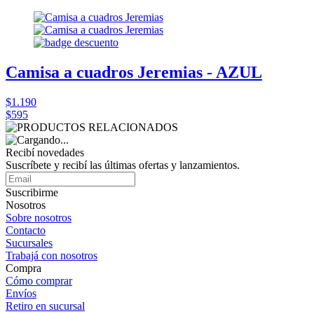
Camisa a cuadros Jeremias - AZUL
$1.190
$595
Recibí novedades
Suscríbete y recibí las últimas ofertas y lanzamientos.
Suscribirme
Nosotros
Sobre nosotros
Contacto
Sucursales
Trabajá con nosotros
Compra
Cómo comprar
Envíos
Retiro en sucursal