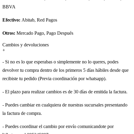
BBVA
Efectivo:
Abitab, Red Pagos
Otros:
Mercado Pago, Pago Después
Cambios y devoluciones
+
- Si no es lo que esperabas o simplemente no lo queres, podes
devolver tu compra dentro de los primeros 5 días hábiles desde que
recibiste tu pedido (Previa coordinación por whatsapp).
- El plazo para realizar cambios es de 30 días de emitida la factura.
- Puedes cambiar en cualquiera de nuestras sucursales presentando
la factura de compra.
- Puedes coordinar el cambio por envío comunicandote por