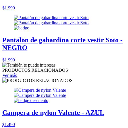
$1.990
Pantalón de gabardina corte vestir Soto -
NEGRO
$1.990
PRODUCTOS RELACIONADOS
Ver más
Campera de nylon Valente - AZUL
$1.490