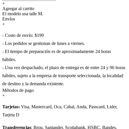
+
Agregar al carrito
El modelo usa talle M.
Envíos
+
- Costo de envío: $199
- Los pedidos se gestionan de lunes a viernes.
- El tiempo de preparación es de aproximadamente 24 horas
hábiles.
- Una vez despachado, el plazo de entrega es de entre 24 y 96 horas
hábiles, sujeto a la empresa de transporte seleccionada, la localidad
de destino y la demanda existente.
Métodos de pago
+
Tarjetas:
Visa, Mastercard, Oca, Cabal, Anda, Passcard, Lider,
Tarjeta D
Transferencias
: Brou, Santander, Scotiabank, HSBC, Bandes,