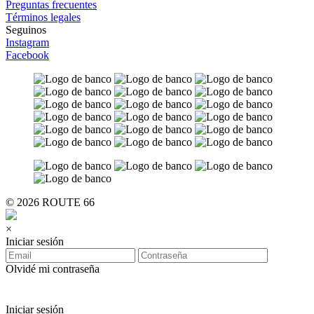
Preguntas frecuentes
Términos legales
Seguinos
Instagram
Facebook
© 2026 ROUTE 66
×
Iniciar sesión
Olvidé mi contraseña
Iniciar sesión