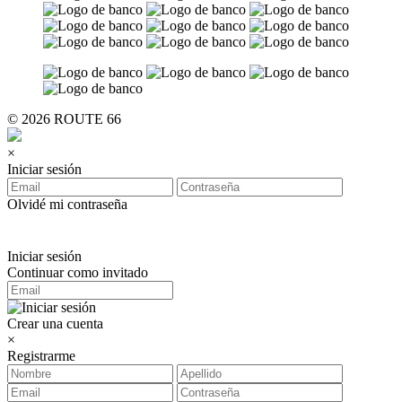
© 2026 ROUTE 66
×
Iniciar sesión
Olvidé mi contraseña
Iniciar sesión
Continuar como invitado
Crear una cuenta
×
Registrarme