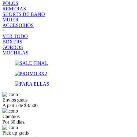
POLOS
REMERAS
SHORTS DE BAÑO
MUJER
ACCESORIOS
+
VER TODO
BOXERS
GORROS
MOCHILAS
Envíos gratis
A partir de $3.500
Cambios
Por 30 días.
Pick up gratis