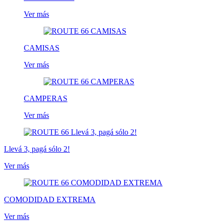
Ver más
CAMISAS
Ver más
CAMPERAS
Ver más
Llevá 3, pagá sólo 2!
Ver más
COMODIDAD EXTREMA
Ver más