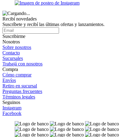
Recibí novedades
Suscríbete y recibí las últimas ofertas y lanzamientos.
Suscribirme
Nosotros
Sobre nosotros
Contacto
Sucursales
Trabajá con nosotros
Compra
Cómo comprar
Envíos
Retiro en sucursal
Preguntas frecuentes
Términos legales
Seguinos
Instagram
Facebook