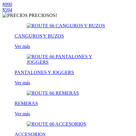
$990
$594
CANGUROS Y BUZOS
Ver más
PANTALONES Y JOGGERS
Ver más
REMERAS
Ver más
ACCESORIOS