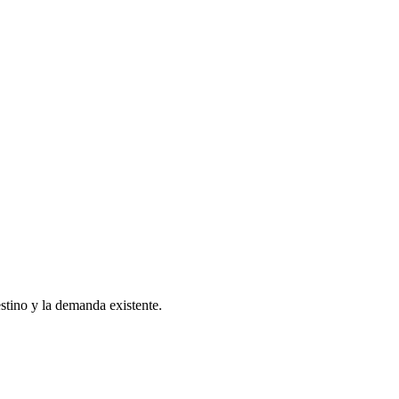
estino y la demanda existente.