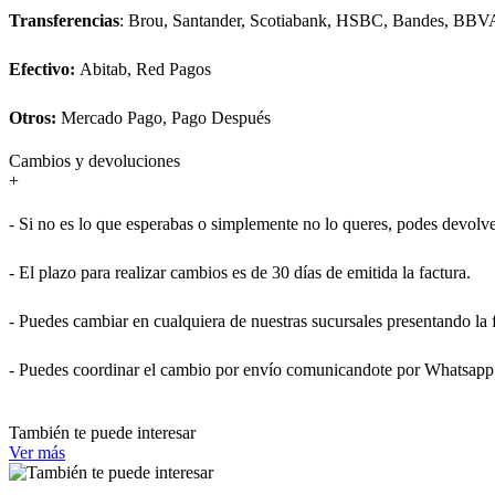
Transferencias
: Brou, Santander, Scotiabank, HSBC, Bandes, BBV
Efectivo:
Abitab, Red Pagos
Otros:
Mercado Pago, Pago Después
Cambios y devoluciones
+
- Si no es lo que esperabas o simplemente no lo queres, podes devolve
- El plazo para realizar cambios es de 30 días de emitida la factura.
- Puedes cambiar en cualquiera de nuestras sucursales presentando la 
- Puedes coordinar el cambio por envío comunicandote por Whatsapp
También te puede interesar
Ver más