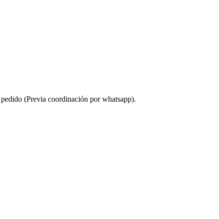
u pedido (Previa coordinación por whatsapp).