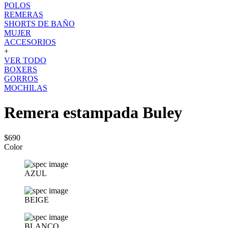
POLOS
REMERAS
SHORTS DE BAÑO
MUJER
ACCESORIOS
+
VER TODO
BOXERS
GORROS
MOCHILAS
Remera estampada Buley
$690
Color
AZUL
BEIGE
BLANCO