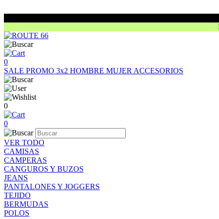
0
SALE
PROMO 3x2
HOMBRE
MUJER
ACCESORIOS
0
0
VER TODO
CAMISAS
CAMPERAS
CANGUROS Y BUZOS
JEANS
PANTALONES Y JOGGERS
TEJIDO
BERMUDAS
POLOS