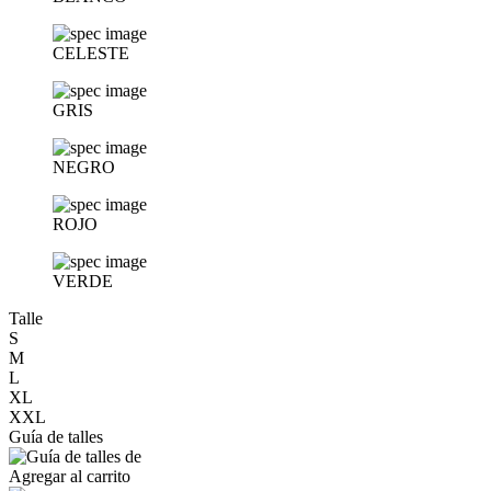
CELESTE
GRIS
NEGRO
ROJO
VERDE
Talle
S
M
L
XL
XXL
Guía de talles
Agregar al carrito