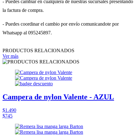
- Puedes cambiar en cualquiera de nuestras sucursales presentando
la factura de compra.
- Puedes coordinar el cambio por envío comunicandote por
Whatsapp al 095245897.
PRODUCTOS RELACIONADOS
Ver más
Campera de nylon Valente - AZUL
$1.490
$745