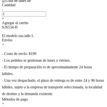
Cantidad
-
+
Agregar al carrito
S26534-H
El modelo usa talle L
Envíos
+
- Costo de envío: $199
- Los pedidos se gestionan de lunes a viernes.
- El tiempo de preparación es de aproximadamente 24 horas
hábiles.
- Una vez despachado, el plazo de entrega es de entre 24 y 96 horas
hábiles, sujeto a la empresa de transporte seleccionada, la localidad
de destino y la demanda existente.
Métodos de pago
+