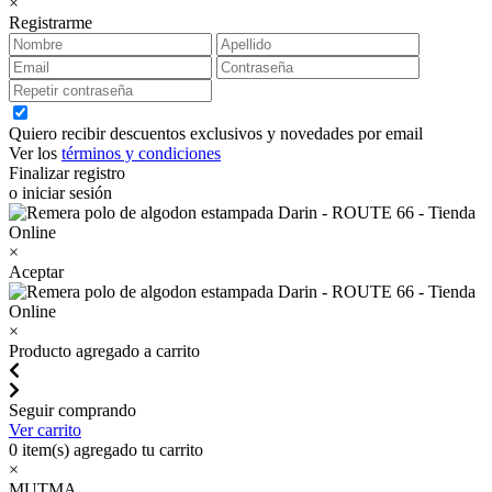
×
Registrarme
Quiero recibir descuentos exclusivos y novedades por email
Ver los
términos y condiciones
Finalizar registro
o iniciar sesión
×
Aceptar
×
Producto agregado a carrito
Seguir comprando
Ver carrito
0
item(s) agregado tu carrito
×
MUTMA