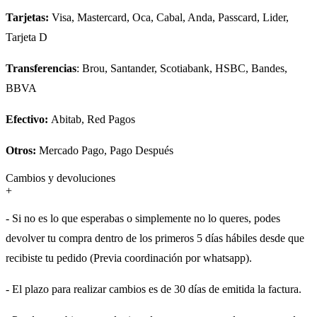
Tarjetas:
Visa, Mastercard, Oca, Cabal, Anda, Passcard, Lider,
Tarjeta D
Transferencias
: Brou, Santander, Scotiabank, HSBC, Bandes,
BBVA
Efectivo:
Abitab, Red Pagos
Otros:
Mercado Pago, Pago Después
Cambios y devoluciones
+
- Si no es lo que esperabas o simplemente no lo queres, podes
devolver tu compra dentro de los primeros 5 días hábiles desde que
recibiste tu pedido (Previa coordinación por whatsapp).
- El plazo para realizar cambios es de 30 días de emitida la factura.