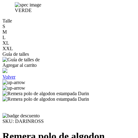
VERDE
Talle
S
M
L
XL
XXL
Guía de talles
Agregar al carrito
Volver
SKU:
DARINROSS
Remera polo de algodon