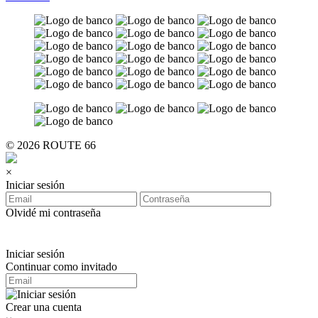
© 2026 ROUTE 66
×
Iniciar sesión
Olvidé mi contraseña
Iniciar sesión
Continuar como invitado
Crear una cuenta