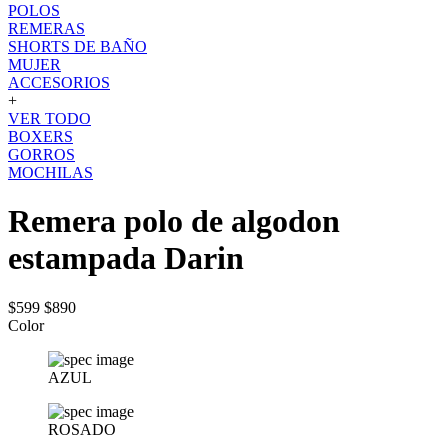
POLOS
REMERAS
SHORTS DE BAÑO
MUJER
ACCESORIOS
+
VER TODO
BOXERS
GORROS
MOCHILAS
Remera polo de algodon
estampada Darin
$599
$890
Color
AZUL
ROSADO