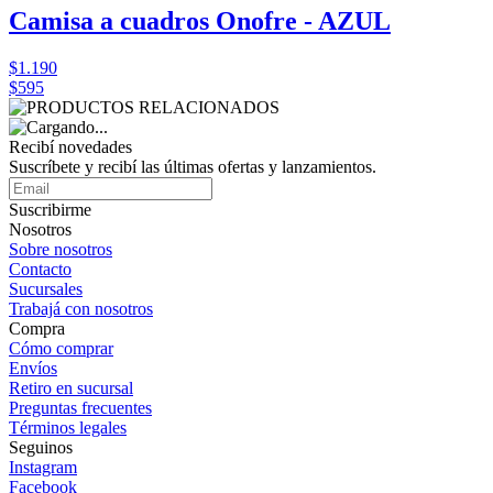
Camisa a cuadros Onofre - AZUL
$1.190
$595
Recibí novedades
Suscríbete y recibí las últimas ofertas y lanzamientos.
Suscribirme
Nosotros
Sobre nosotros
Contacto
Sucursales
Trabajá con nosotros
Compra
Cómo comprar
Envíos
Retiro en sucursal
Preguntas frecuentes
Términos legales
Seguinos
Instagram
Facebook