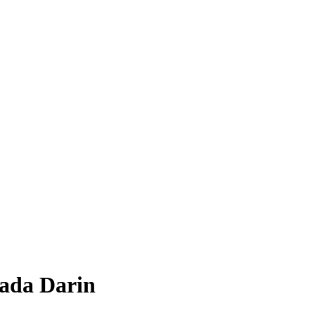
ada Darin