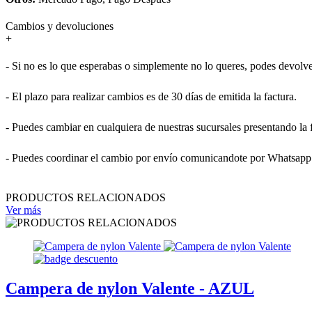
Cambios y devoluciones
+
- Si no es lo que esperabas o simplemente no lo queres, podes devolve
- El plazo para realizar cambios es de 30 días de emitida la factura.
- Puedes cambiar en cualquiera de nuestras sucursales presentando la 
- Puedes coordinar el cambio por envío comunicandote por Whatsapp
PRODUCTOS RELACIONADOS
Ver más
Campera de nylon Valente - AZUL