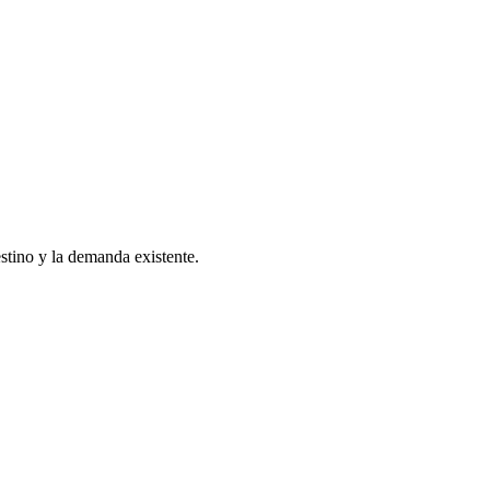
estino y la demanda existente.