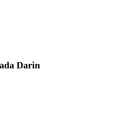
ada Darin