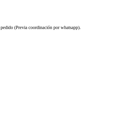
u pedido (Previa coordinación por whatsapp).