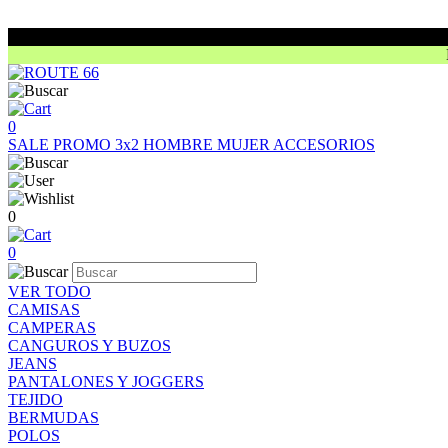
0
SALE
PROMO 3x2
HOMBRE
MUJER
ACCESORIOS
0
0
VER TODO
CAMISAS
CAMPERAS
CANGUROS Y BUZOS
JEANS
PANTALONES Y JOGGERS
TEJIDO
BERMUDAS
POLOS