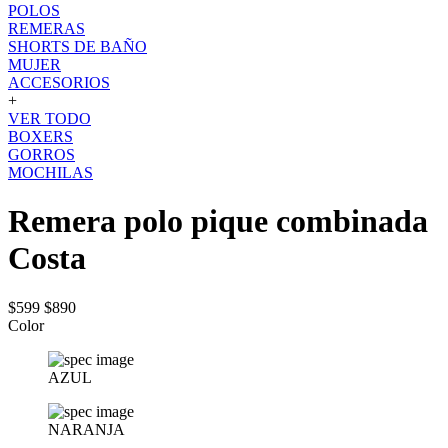
POLOS
REMERAS
SHORTS DE BAÑO
MUJER
ACCESORIOS
+
VER TODO
BOXERS
GORROS
MOCHILAS
Remera polo pique combinada
Costa
$599
$890
Color
AZUL
NARANJA