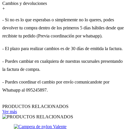
Cambios y devoluciones
+
- Si no es lo que esperabas o simplemente no lo queres, podes
devolver tu compra dentro de los primeros 5 días hábiles desde que
recibiste tu pedido (Previa coordinación por whatsapp).
- El plazo para realizar cambios es de 30 días de emitida la factura.
- Puedes cambiar en cualquiera de nuestras sucursales presentando
la factura de compra.
- Puedes coordinar el cambio por envío comunicandote por
Whatsapp al 095245897.
PRODUCTOS RELACIONADOS
Ver más