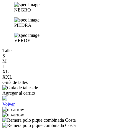
NEGRO
PIEDRA
VERDE
Talle
S
M
L
XL
XXL
Guía de talles
Agregar al carrito
Volver