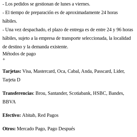
- Los pedidos se gestionan de lunes a viernes.
- El tiempo de preparación es de aproximadamente 24 horas
hábiles.
- Una vez despachado, el plazo de entrega es de entre 24 y 96 horas
hábiles, sujeto a la empresa de transporte seleccionada, la localidad
de destino y la demanda existente.
Métodos de pago
+
Tarjetas:
Visa, Mastercard, Oca, Cabal, Anda, Passcard, Lider,
Tarjeta D
Transferencias
: Brou, Santander, Scotiabank, HSBC, Bandes,
BBVA
Efectivo:
Abitab, Red Pagos
Otros:
Mercado Pago, Pago Después