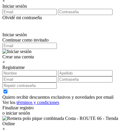
×
Iniciar sesión
Olvidé mi contraseña
Iniciar sesión
Continuar como invitado
Crear una cuenta
×
Registrarme
Quiero recibir descuentos exclusivos y novedades por email
Ver los
términos y condiciones
Finalizar registro
o iniciar sesión
×