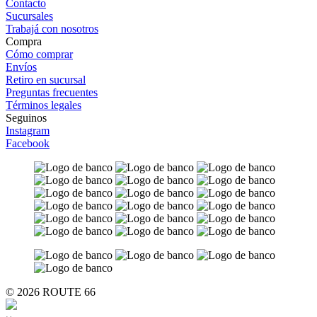
Contacto
Sucursales
Trabajá con nosotros
Compra
Cómo comprar
Envíos
Retiro en sucursal
Preguntas frecuentes
Términos legales
Seguinos
Instagram
Facebook
© 2026 ROUTE 66