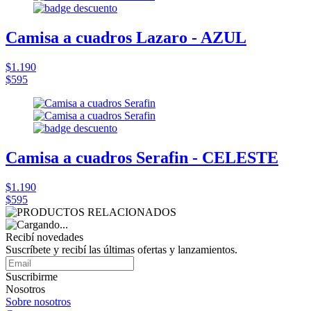
Camisa a cuadros Lazaro - AZUL
$1.190
$595
Camisa a cuadros Serafin - CELESTE
$1.190
$595
Recibí novedades
Suscríbete y recibí las últimas ofertas y lanzamientos.
Suscribirme
Nosotros
Sobre nosotros