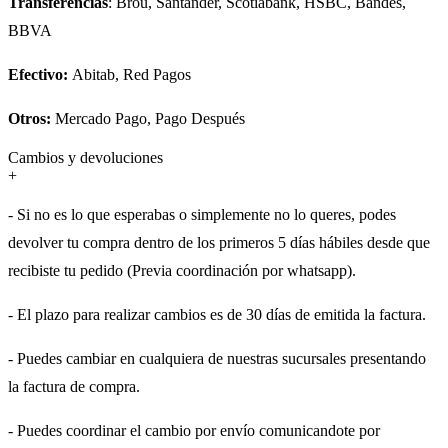
Transferencias
: Brou, Santander, Scotiabank, HSBC, Bandes,
BBVA
Efectivo:
Abitab, Red Pagos
Otros:
Mercado Pago, Pago Después
Cambios y devoluciones
+
- Si no es lo que esperabas o simplemente no lo queres, podes
devolver tu compra dentro de los primeros 5 días hábiles desde que
recibiste tu pedido (Previa coordinación por whatsapp).
- El plazo para realizar cambios es de 30 días de emitida la factura.
- Puedes cambiar en cualquiera de nuestras sucursales presentando
la factura de compra.
- Puedes coordinar el cambio por envío comunicandote por