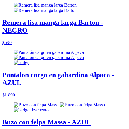
Remera lisa manga larga Barton -
NEGRO
$590
Pantalón cargo en gabardina Alpaca -
AZUL
$1.890
Buzo con felpa Massa - AZUL