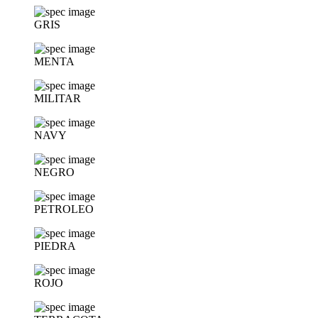
GRIS
MENTA
MILITAR
NAVY
NEGRO
PETROLEO
PIEDRA
ROJO