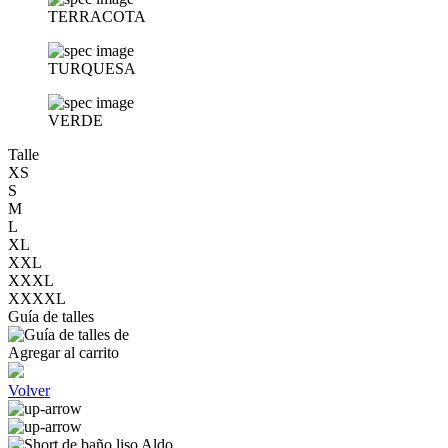
TERRACOTA
TURQUESA
VERDE
Talle
XS
S
M
L
XL
XXL
XXXL
XXXXL
Guía de talles
Agregar al carrito
Volver