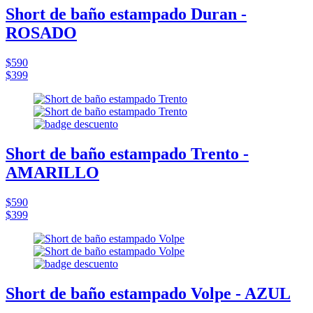
Short de baño estampado Duran -
ROSADO
$590
$399
Short de baño estampado Trento -
AMARILLO
$590
$399
Short de baño estampado Volpe - AZUL