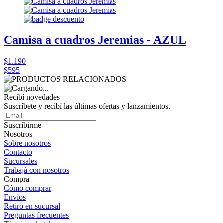
Camisa a cuadros Jeremias - AZUL
$1.190
$595
Recibí novedades
Suscríbete y recibí las últimas ofertas y lanzamientos.
Suscribirme
Nosotros
Sobre nosotros
Contacto
Sucursales
Trabajá con nosotros
Compra
Cómo comprar
Envíos
Retiro en sucursal
Preguntas frecuentes