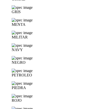
GRIS
MENTA
MILITAR
NAVY
NEGRO
PETROLEO
PIEDRA
ROJO