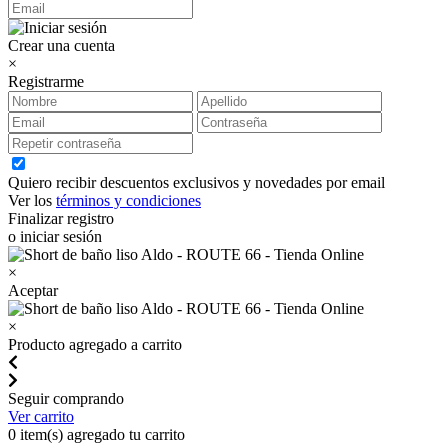
Crear una cuenta
×
Registrarme
Quiero recibir descuentos exclusivos y novedades por email
Ver los
términos y condiciones
Finalizar registro
o iniciar sesión
×
Aceptar
×
Producto agregado a carrito
Seguir comprando
Ver carrito
0
item(s) agregado tu carrito