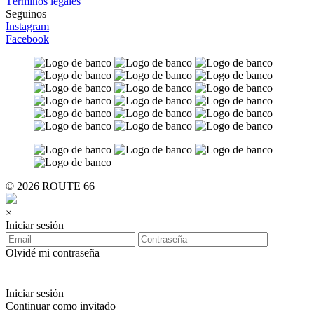
Términos legales
Seguinos
Instagram
Facebook
© 2026 ROUTE 66
×
Iniciar sesión
Olvidé mi contraseña
Iniciar sesión
Continuar como invitado