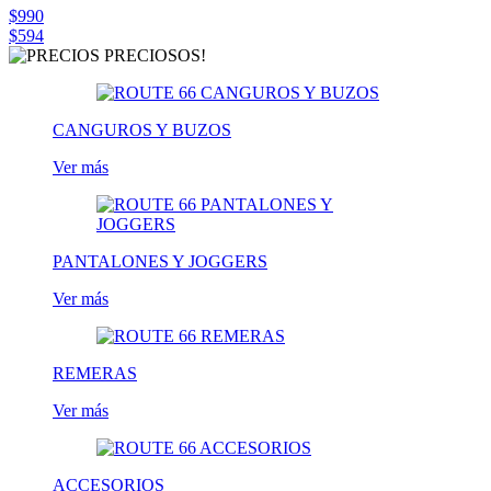
$990
$594
CANGUROS Y BUZOS
Ver más
PANTALONES Y JOGGERS
Ver más
REMERAS
Ver más
ACCESORIOS