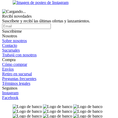
Recibí novedades
Suscríbete y recibí las últimas ofertas y lanzamientos.
Suscribirme
Nosotros
Sobre nosotros
Contacto
Sucursales
Trabajá con nosotros
Compra
Cómo comprar
Envíos
Retiro en sucursal
Preguntas frecuentes
Términos legales
Seguinos
Instagram
Facebook