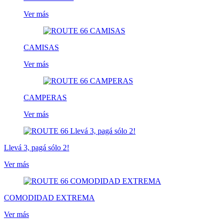
Ver más
CAMISAS
Ver más
CAMPERAS
Ver más
Llevá 3, pagá sólo 2!
Ver más
COMODIDAD EXTREMA
Ver más