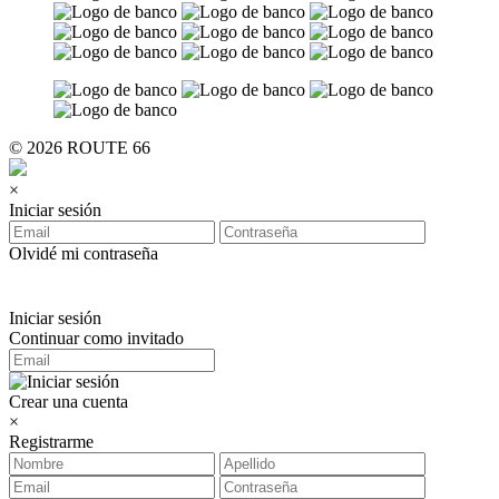
© 2026 ROUTE 66
×
Iniciar sesión
Olvidé mi contraseña
Iniciar sesión
Continuar como invitado
Crear una cuenta
×
Registrarme