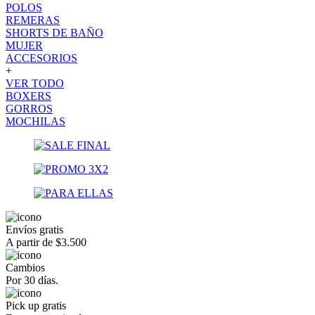
POLOS
REMERAS
SHORTS DE BAÑO
MUJER
ACCESORIOS
+
VER TODO
BOXERS
GORROS
MOCHILAS
Envíos gratis
A partir de $3.500
Cambios
Por 30 días.
Pick up gratis