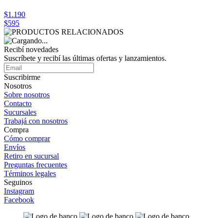
$1.190
$595
Recibí novedades
Suscríbete y recibí las últimas ofertas y lanzamientos.
Suscribirme
Nosotros
Sobre nosotros
Contacto
Sucursales
Trabajá con nosotros
Compra
Cómo comprar
Envíos
Retiro en sucursal
Preguntas frecuentes
Términos legales
Seguinos
Instagram
Facebook