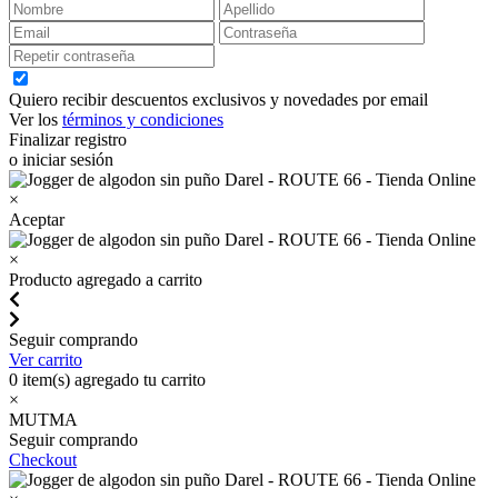
Quiero recibir descuentos exclusivos y novedades por email
Ver los
términos y condiciones
Finalizar registro
o iniciar sesión
×
Aceptar
×
Producto agregado a carrito
Seguir comprando
Ver carrito
0
item(s) agregado tu carrito
×
MUTMA
Seguir comprando
Checkout