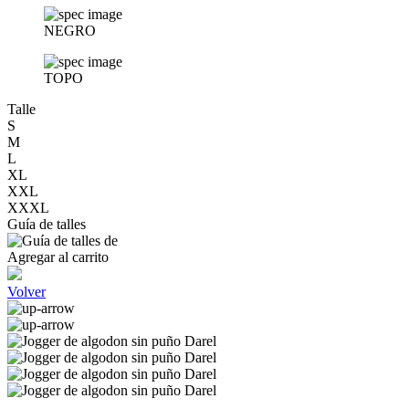
NEGRO
TOPO
Talle
S
M
L
XL
XXL
XXXL
Guía de talles
Agregar al carrito
Volver