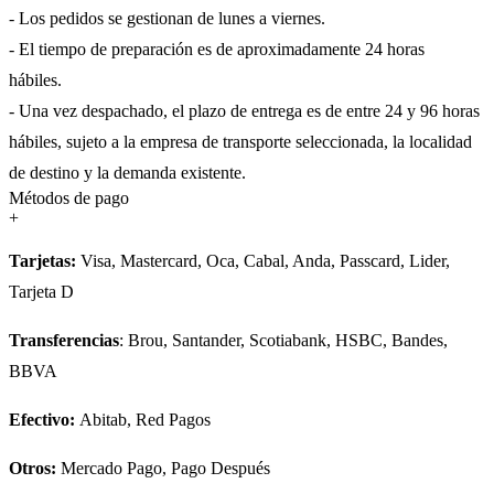
- Los pedidos se gestionan de lunes a viernes.
- El tiempo de preparación es de aproximadamente 24 horas
hábiles.
- Una vez despachado, el plazo de entrega es de entre 24 y 96 horas
hábiles, sujeto a la empresa de transporte seleccionada, la localidad
de destino y la demanda existente.
Métodos de pago
+
Tarjetas:
Visa, Mastercard, Oca, Cabal, Anda, Passcard, Lider,
Tarjeta D
Transferencias
: Brou, Santander, Scotiabank, HSBC, Bandes,
BBVA
Efectivo:
Abitab, Red Pagos
Otros:
Mercado Pago, Pago Después