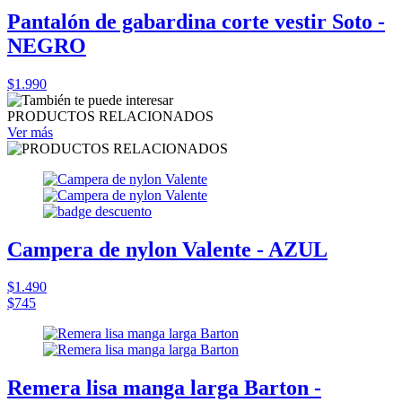
Pantalón de gabardina corte vestir Soto -
NEGRO
$1.990
PRODUCTOS RELACIONADOS
Ver más
Campera de nylon Valente - AZUL
$1.490
$745
Remera lisa manga larga Barton -