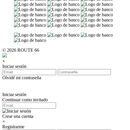
© 2026 ROUTE 66
×
Iniciar sesión
Olvidé mi contraseña
Iniciar sesión
Continuar como invitado
Crear una cuenta
×
Registrarme