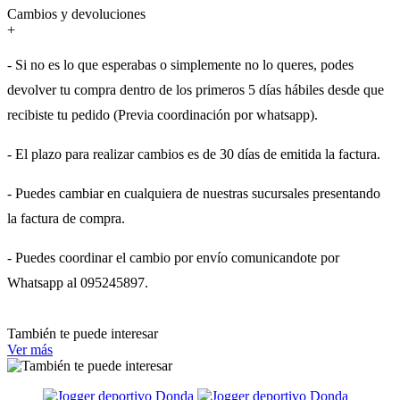
Cambios y devoluciones
+
- Si no es lo que esperabas o simplemente no lo queres, podes
devolver tu compra dentro de los primeros 5 días hábiles desde que
recibiste tu pedido (Previa coordinación por whatsapp).
- El plazo para realizar cambios es de 30 días de emitida la factura.
- Puedes cambiar en cualquiera de nuestras sucursales presentando
la factura de compra.
- Puedes coordinar el cambio por envío comunicandote por
Whatsapp al 095245897.
También te puede interesar
Ver más