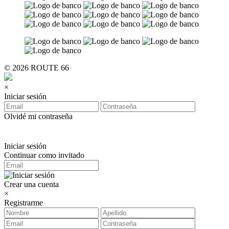
© 2026 ROUTE 66
×
Iniciar sesión
Olvidé mi contraseña
Iniciar sesión
Continuar como invitado
Crear una cuenta
×
Registrarme