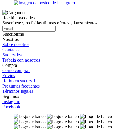
Recibí novedades
Suscríbete y recibí las últimas ofertas y lanzamientos.
Suscribirme
Nosotros
Sobre nosotros
Contacto
Sucursales
Trabajá con nosotros
Compra
Cómo comprar
Envíos
Retiro en sucursal
Preguntas frecuentes
Términos legales
Seguinos
Instagram
Facebook