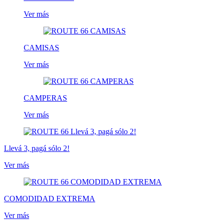
Ver más
CAMISAS
Ver más
CAMPERAS
Ver más
Llevá 3, pagá sólo 2!
Ver más
COMODIDAD EXTREMA
Ver más