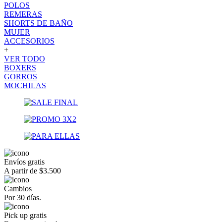
POLOS
REMERAS
SHORTS DE BAÑO
MUJER
ACCESORIOS
+
VER TODO
BOXERS
GORROS
MOCHILAS
Envíos gratis
A partir de $3.500
Cambios
Por 30 días.
Pick up gratis