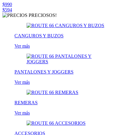
$990
$594
CANGUROS Y BUZOS
Ver más
PANTALONES Y JOGGERS
Ver más
REMERAS
Ver más
ACCESORIOS