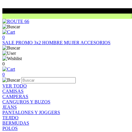
0
SALE
PROMO 3x2
HOMBRE
MUJER
ACCESORIOS
0
0
VER TODO
CAMISAS
CAMPERAS
CANGUROS Y BUZOS
JEANS
PANTALONES Y JOGGERS
TEJIDO
BERMUDAS
POLOS