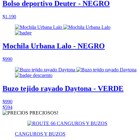
Bolso deportivo Deuter - NEGRO
$1.190
Mochila Urbana Lalo - NEGRO
$990
Buzo tejido rayado Daytona - VERDE
$990
$594
CANGUROS Y BUZOS