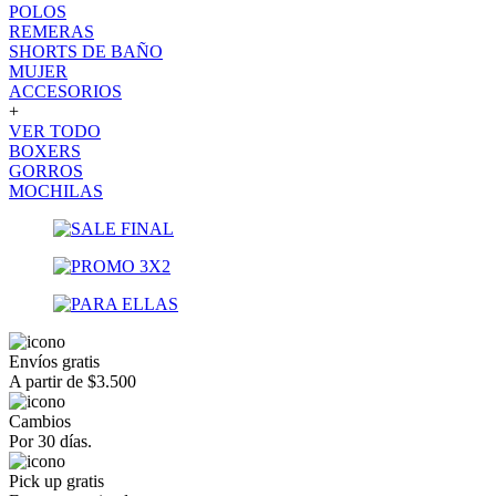
POLOS
REMERAS
SHORTS DE BAÑO
MUJER
ACCESORIOS
+
VER TODO
BOXERS
GORROS
MOCHILAS
Envíos gratis
A partir de $3.500
Cambios
Por 30 días.
Pick up gratis