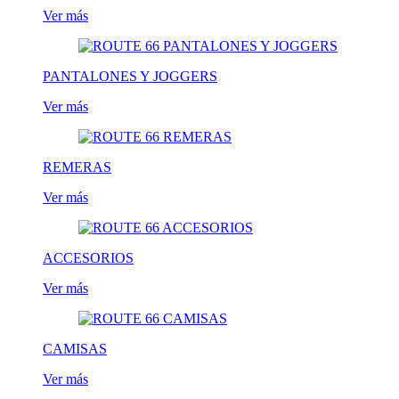
Ver más
PANTALONES Y JOGGERS
Ver más
REMERAS
Ver más
ACCESORIOS
Ver más
CAMISAS
Ver más