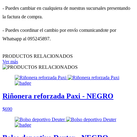
- Puedes cambiar en cualquiera de nuestras sucursales presentando
la factura de compra.
- Puedes coordinar el cambio por envío comunicandote por
Whatsapp al 095245897.
PRODUCTOS RELACIONADOS
Ver más
Riñonera reforzada Paxi - NEGRO
$690