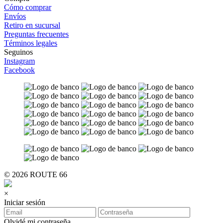
Cómo comprar
Envíos
Retiro en sucursal
Preguntas frecuentes
Términos legales
Seguinos
Instagram
Facebook
© 2026 ROUTE 66
×
Iniciar sesión
Olvidé mi contraseña