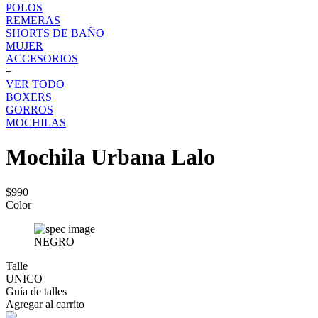
POLOS
REMERAS
SHORTS DE BAÑO
MUJER
ACCESORIOS
+
VER TODO
BOXERS
GORROS
MOCHILAS
Mochila Urbana Lalo
$990
Color
NEGRO
Talle
UNICO
Guía de talles
Agregar al carrito