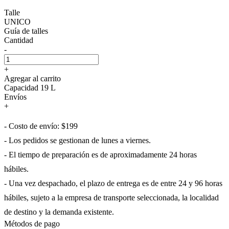
Talle
UNICO
Guía de talles
Cantidad
-
+
Agregar al carrito
Capacidad 19 L
Envíos
+
- Costo de envío: $199
- Los pedidos se gestionan de lunes a viernes.
- El tiempo de preparación es de aproximadamente 24 horas
hábiles.
- Una vez despachado, el plazo de entrega es de entre 24 y 96 horas
hábiles, sujeto a la empresa de transporte seleccionada, la localidad
de destino y la demanda existente.
Métodos de pago