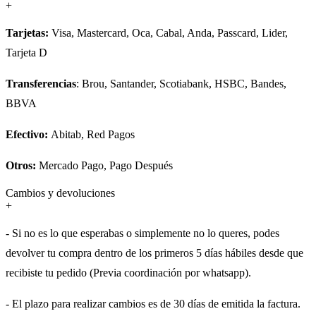
+
Tarjetas:
Visa, Mastercard, Oca, Cabal, Anda, Passcard, Lider,
Tarjeta D
Transferencias
: Brou, Santander, Scotiabank, HSBC, Bandes,
BBVA
Efectivo:
Abitab, Red Pagos
Otros:
Mercado Pago, Pago Después
Cambios y devoluciones
+
- Si no es lo que esperabas o simplemente no lo queres, podes
devolver tu compra dentro de los primeros 5 días hábiles desde que
recibiste tu pedido (Previa coordinación por whatsapp).
- El plazo para realizar cambios es de 30 días de emitida la factura.