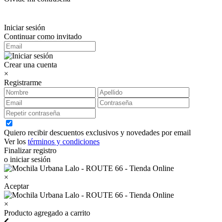
Iniciar sesión
Continuar como invitado
Crear una cuenta
×
Registrarme
Quiero recibir descuentos exclusivos y novedades por email
Ver los
términos y condiciones
Finalizar registro
o iniciar sesión
×
Aceptar
×
Producto agregado a carrito