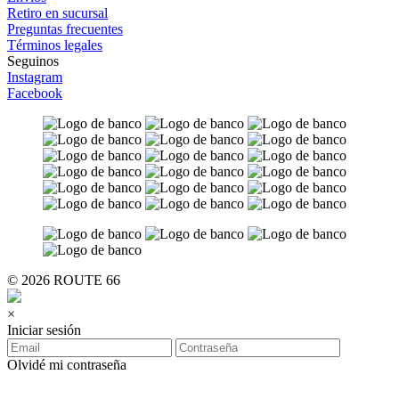
Retiro en sucursal
Preguntas frecuentes
Términos legales
Seguinos
Instagram
Facebook
© 2026 ROUTE 66
×
Iniciar sesión
Olvidé mi contraseña