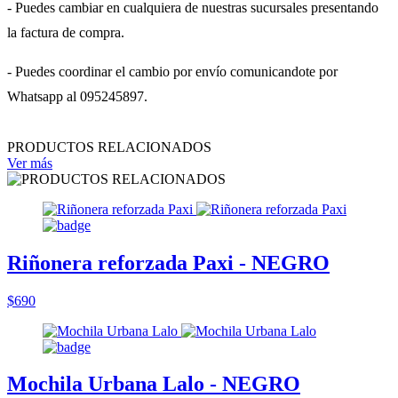
- Puedes cambiar en cualquiera de nuestras sucursales presentando
la factura de compra.
- Puedes coordinar el cambio por envío comunicandote por
Whatsapp al 095245897.
PRODUCTOS RELACIONADOS
Ver más
Riñonera reforzada Paxi - NEGRO
$690
Mochila Urbana Lalo - NEGRO