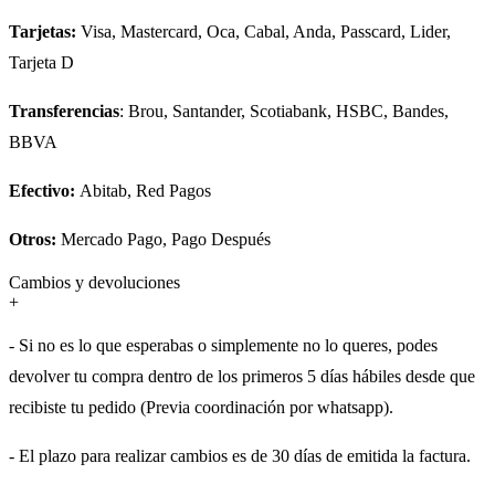
Tarjetas:
Visa, Mastercard, Oca, Cabal, Anda, Passcard, Lider,
Tarjeta D
Transferencias
: Brou, Santander, Scotiabank, HSBC, Bandes,
BBVA
Efectivo:
Abitab, Red Pagos
Otros:
Mercado Pago, Pago Después
Cambios y devoluciones
+
- Si no es lo que esperabas o simplemente no lo queres, podes
devolver tu compra dentro de los primeros 5 días hábiles desde que
recibiste tu pedido (Previa coordinación por whatsapp).
- El plazo para realizar cambios es de 30 días de emitida la factura.