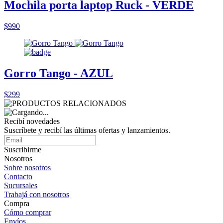
Mochila porta laptop Ruck - VERDE
$990
Gorro Tango - AZUL
$299
Recibí novedades
Suscríbete y recibí las últimas ofertas y lanzamientos.
Suscribirme
Nosotros
Sobre nosotros
Contacto
Sucursales
Trabajá con nosotros
Compra
Cómo comprar
Envíos