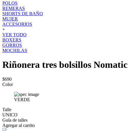
POLOS
REMERAS
SHORTS DE BAÑO
MUJER
ACCESORIOS
+
VER TODO
BOXERS
GORROS
MOCHILAS
Riñonera tres bolsillos Nomatic
$690
Color
VERDE
Talle
UNICO
Guía de talles
Agregar al carrito