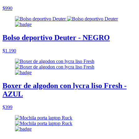
$990
Bolso deportivo Deuter - NEGRO
$1.190
Boxer de algodon con lycra liso Fresh -
AZUL
$399