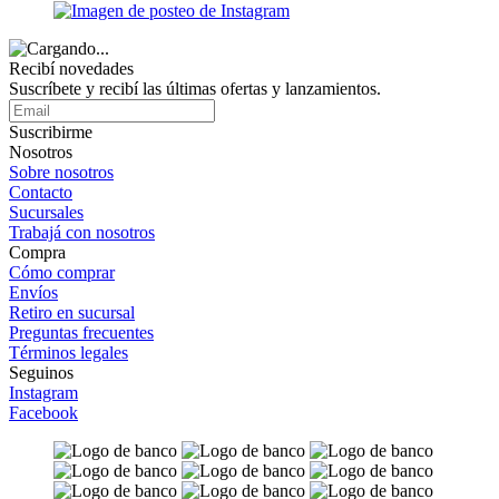
Recibí novedades
Suscríbete y recibí las últimas ofertas y lanzamientos.
Suscribirme
Nosotros
Sobre nosotros
Contacto
Sucursales
Trabajá con nosotros
Compra
Cómo comprar
Envíos
Retiro en sucursal
Preguntas frecuentes
Términos legales
Seguinos
Instagram
Facebook