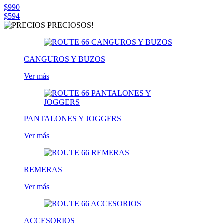
$990
$594
CANGUROS Y BUZOS
Ver más
PANTALONES Y JOGGERS
Ver más
REMERAS
Ver más
ACCESORIOS