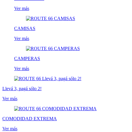
Ver más
CAMISAS
Ver más
CAMPERAS
Ver más
Llevá 3, pagá sólo 2!
Ver más
COMODIDAD EXTREMA
Ver más