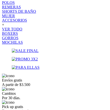
POLOS
REMERAS
SHORTS DE BAÑO
MUJER
ACCESORIOS
+
VER TODO
BOXERS
GORROS
MOCHILAS
Envíos gratis
A partir de $3.500
Cambios
Por 30 días.
Pick up gratis