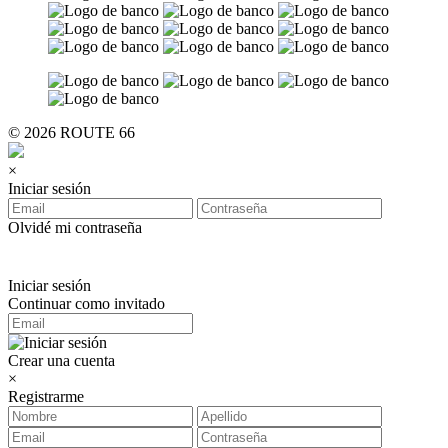
© 2026 ROUTE 66
×
Iniciar sesión
Olvidé mi contraseña
Iniciar sesión
Continuar como invitado
Crear una cuenta
×
Registrarme