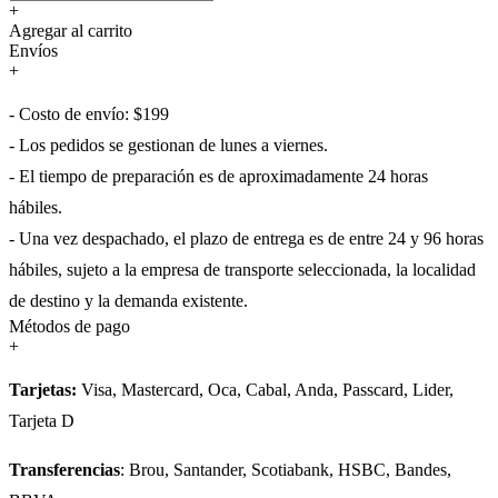
+
Agregar al carrito
Envíos
+
- Costo de envío: $199
- Los pedidos se gestionan de lunes a viernes.
- El tiempo de preparación es de aproximadamente 24 horas
hábiles.
- Una vez despachado, el plazo de entrega es de entre 24 y 96 horas
hábiles, sujeto a la empresa de transporte seleccionada, la localidad
de destino y la demanda existente.
Métodos de pago
+
Tarjetas:
Visa, Mastercard, Oca, Cabal, Anda, Passcard, Lider,
Tarjeta D
Transferencias
: Brou, Santander, Scotiabank, HSBC, Bandes,