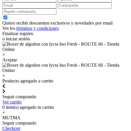
Quiero recibir descuentos exclusivos y novedades por email
Ver los
términos y condiciones
Finalizar registro
o iniciar sesión
×
Aceptar
×
Producto agregado a carrito
Seguir comprando
Ver carrito
0
item(s) agregado tu carrito
×
MUTMA
Seguir comprando
Checkout