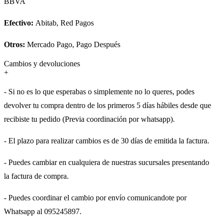
BBVA
Efectivo:
Abitab, Red Pagos
Otros:
Mercado Pago, Pago Después
Cambios y devoluciones
+
- Si no es lo que esperabas o simplemente no lo queres, podes
devolver tu compra dentro de los primeros 5 días hábiles desde que
recibiste tu pedido (Previa coordinación por whatsapp).
- El plazo para realizar cambios es de 30 días de emitida la factura.
- Puedes cambiar en cualquiera de nuestras sucursales presentando
la factura de compra.
- Puedes coordinar el cambio por envío comunicandote por
Whatsapp al 095245897.