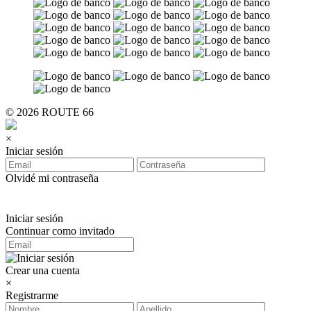
© 2026 ROUTE 66
×
Iniciar sesión
Olvidé mi contraseña
Iniciar sesión
Continuar como invitado
Crear una cuenta
×
Registrarme