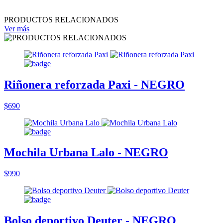
PRODUCTOS RELACIONADOS
Ver más
Riñonera reforzada Paxi - NEGRO
$690
Mochila Urbana Lalo - NEGRO
$990
Bolso deportivo Deuter - NEGRO