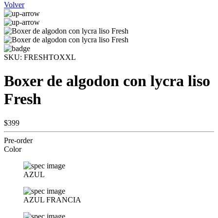
Volver
SKU:
FRESHTOXXL
Boxer de algodon con lycra liso
Fresh
$399
Pre-order
Color
AZUL
AZUL FRANCIA