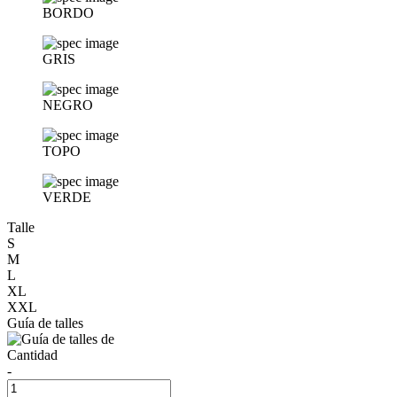
BORDO
GRIS
NEGRO
TOPO
VERDE
Talle
S
M
L
XL
XXL
Guía de talles
Cantidad
-