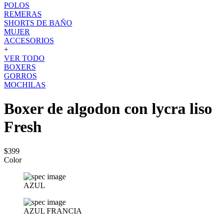
POLOS
REMERAS
SHORTS DE BAÑO
MUJER
ACCESORIOS
+
VER TODO
BOXERS
GORROS
MOCHILAS
Boxer de algodon con lycra liso
Fresh
$399
Color
AZUL
AZUL FRANCIA