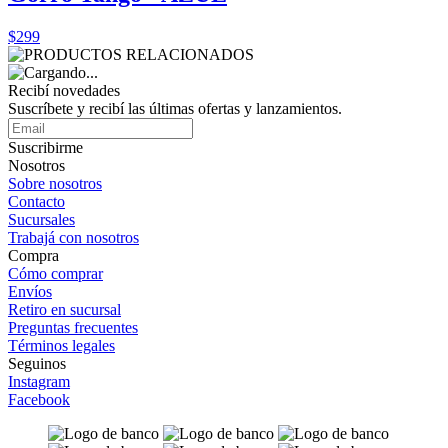
$299
Recibí novedades
Suscríbete y recibí las últimas ofertas y lanzamientos.
Suscribirme
Nosotros
Sobre nosotros
Contacto
Sucursales
Trabajá con nosotros
Compra
Cómo comprar
Envíos
Retiro en sucursal
Preguntas frecuentes
Términos legales
Seguinos
Instagram
Facebook