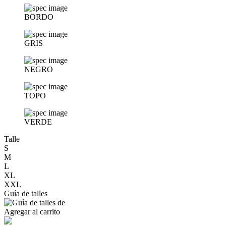
BORDO
GRIS
NEGRO
TOPO
VERDE
Talle
S
M
L
XL
XXL
Guía de talles
Agregar al carrito