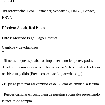
Tarjeta D
Transferencias
: Brou, Santander, Scotiabank, HSBC, Bandes,
BBVA
Efectivo:
Abitab, Red Pagos
Otros:
Mercado Pago, Pago Después
Cambios y devoluciones
+
- Si no es lo que esperabas o simplemente no lo queres, podes
devolver tu compra dentro de los primeros 5 días hábiles desde que
recibiste tu pedido (Previa coordinación por whatsapp).
- El plazo para realizar cambios es de 30 días de emitida la factura.
- Puedes cambiar en cualquiera de nuestras sucursales presentando
la factura de compra.