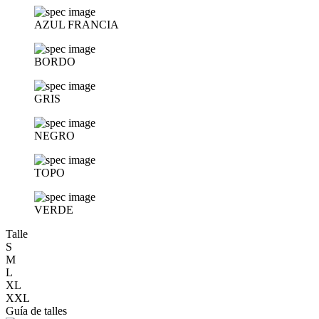
AZUL FRANCIA
BORDO
GRIS
NEGRO
TOPO
VERDE
Talle
S
M
L
XL
XXL
Guía de talles