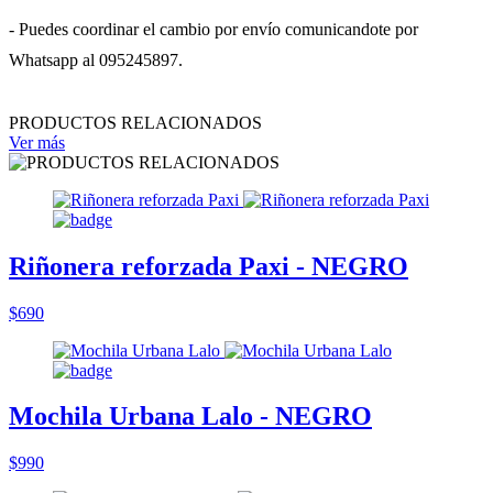
- Puedes coordinar el cambio por envío comunicandote por
Whatsapp al 095245897.
PRODUCTOS RELACIONADOS
Ver más
Riñonera reforzada Paxi - NEGRO
$690
Mochila Urbana Lalo - NEGRO
$990