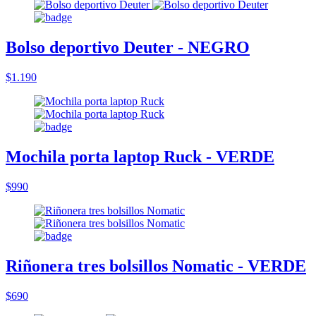
Bolso deportivo Deuter - NEGRO
$1.190
Mochila porta laptop Ruck - VERDE
$990
Riñonera tres bolsillos Nomatic - VERDE
$690