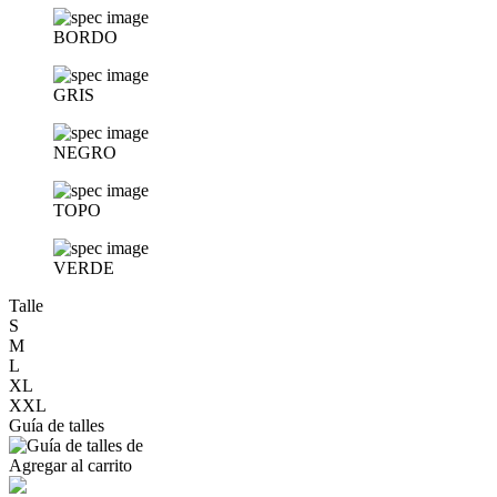
BORDO
GRIS
NEGRO
TOPO
VERDE
Talle
S
M
L
XL
XXL
Guía de talles
Agregar al carrito