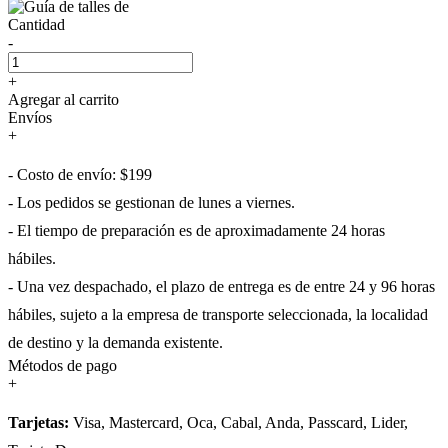
Cantidad
-
+
Agregar al carrito
Envíos
+
- Costo de envío: $199
- Los pedidos se gestionan de lunes a viernes.
- El tiempo de preparación es de aproximadamente 24 horas
hábiles.
- Una vez despachado, el plazo de entrega es de entre 24 y 96 horas
hábiles, sujeto a la empresa de transporte seleccionada, la localidad
de destino y la demanda existente.
Métodos de pago
+
Tarjetas:
Visa, Mastercard, Oca, Cabal, Anda, Passcard, Lider,