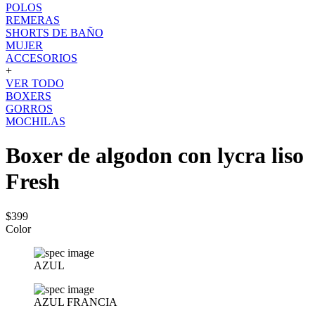
POLOS
REMERAS
SHORTS DE BAÑO
MUJER
ACCESORIOS
+
VER TODO
BOXERS
GORROS
MOCHILAS
Boxer de algodon con lycra liso
Fresh
$399
Color
AZUL
AZUL FRANCIA