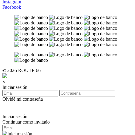
Instagram
Facebook
© 2026 ROUTE 66
×
Iniciar sesión
Olvidé mi contraseña
Iniciar sesión
Continuar como invitado