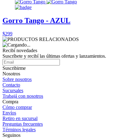
Gorro Tango - AZUL
$299
Recibí novedades
Suscríbete y recibí las últimas ofertas y lanzamientos.
Suscribirme
Nosotros
Sobre nosotros
Contacto
Sucursales
Trabajá con nosotros
Compra
Cómo comprar
Envíos
Retiro en sucursal
Preguntas frecuentes
Términos legales
Seguinos