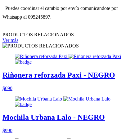
- Puedes coordinar el cambio por envío comunicandote por
Whatsapp al 095245897.
PRODUCTOS RELACIONADOS
Ver más
Riñonera reforzada Paxi - NEGRO
$690
Mochila Urbana Lalo - NEGRO
$990