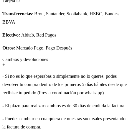
Tarjeta D
Transferencias
: Brou, Santander, Scotiabank, HSBC, Bandes,
BBVA
Efectivo:
Abitab, Red Pagos
Otros:
Mercado Pago, Pago Después
Cambios y devoluciones
+
- Si no es lo que esperabas o simplemente no lo queres, podes
devolver tu compra dentro de los primeros 5 días hábiles desde que
recibiste tu pedido (Previa coordinación por whatsapp).
- El plazo para realizar cambios es de 30 días de emitida la factura.
- Puedes cambiar en cualquiera de nuestras sucursales presentando
la factura de compra.