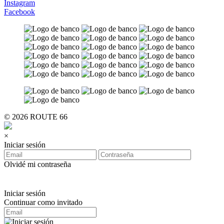
Instagram
Facebook
© 2026 ROUTE 66
×
Iniciar sesión
Olvidé mi contraseña
Iniciar sesión
Continuar como invitado