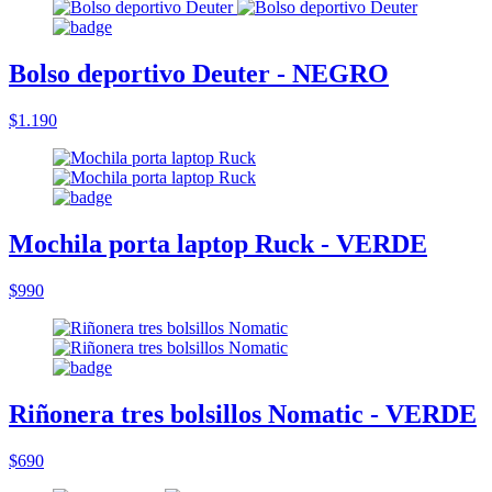
Bolso deportivo Deuter - NEGRO
$1.190
Mochila porta laptop Ruck - VERDE
$990
Riñonera tres bolsillos Nomatic - VERDE
$690