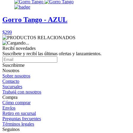
Gorro Tango - AZUL
$299
Recibí novedades
Suscríbete y recibí las últimas ofertas y lanzamientos.
Suscribirme
Nosotros
Sobre nosotros
Contacto
Sucursales
Trabajá con nosotros
Compra
Cómo comprar
Envíos
Retiro en sucursal
Preguntas frecuentes
Términos legales
Seguinos