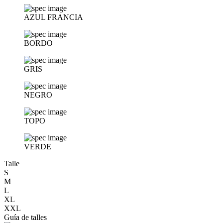
AZUL FRANCIA
BORDO
GRIS
NEGRO
TOPO
VERDE
Talle
S
M
L
XL
XXL
Guía de talles