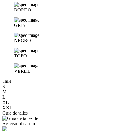
BORDO
GRIS
NEGRO
TOPO
VERDE
Talle
S
M
L
XL
XXL
Guía de talles
Agregar al carrito