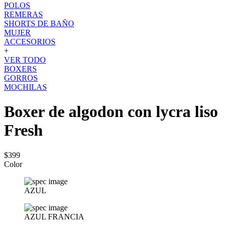
POLOS
REMERAS
SHORTS DE BAÑO
MUJER
ACCESORIOS
+
VER TODO
BOXERS
GORROS
MOCHILAS
Boxer de algodon con lycra liso
Fresh
$399
Color
AZUL
AZUL FRANCIA