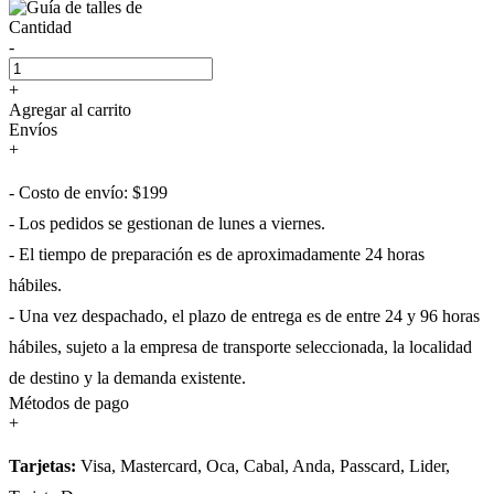
Cantidad
-
+
Agregar al carrito
Envíos
+
- Costo de envío: $199
- Los pedidos se gestionan de lunes a viernes.
- El tiempo de preparación es de aproximadamente 24 horas
hábiles.
- Una vez despachado, el plazo de entrega es de entre 24 y 96 horas
hábiles, sujeto a la empresa de transporte seleccionada, la localidad
de destino y la demanda existente.
Métodos de pago
+
Tarjetas:
Visa, Mastercard, Oca, Cabal, Anda, Passcard, Lider,