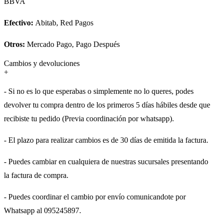
BBVA
Efectivo:
Abitab, Red Pagos
Otros:
Mercado Pago, Pago Después
Cambios y devoluciones
+
- Si no es lo que esperabas o simplemente no lo queres, podes
devolver tu compra dentro de los primeros 5 días hábiles desde que
recibiste tu pedido (Previa coordinación por whatsapp).
- El plazo para realizar cambios es de 30 días de emitida la factura.
- Puedes cambiar en cualquiera de nuestras sucursales presentando
la factura de compra.
- Puedes coordinar el cambio por envío comunicandote por
Whatsapp al 095245897.