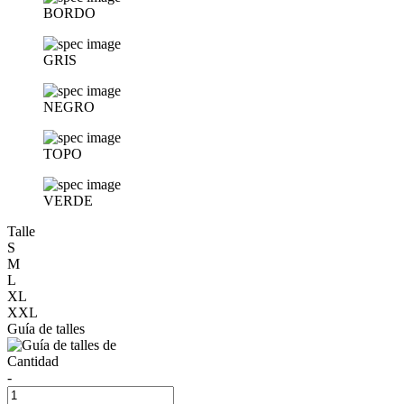
BORDO
GRIS
NEGRO
TOPO
VERDE
Talle
S
M
L
XL
XXL
Guía de talles
Cantidad
-