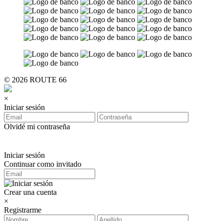
© 2026 ROUTE 66
×
Iniciar sesión
Olvidé mi contraseña
Iniciar sesión
Continuar como invitado
Crear una cuenta
×
Registrarme