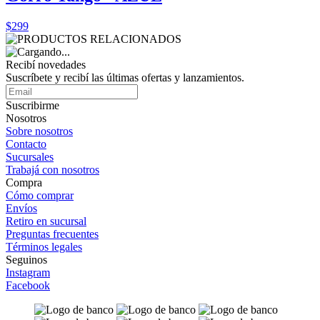
$299
Recibí novedades
Suscríbete y recibí las últimas ofertas y lanzamientos.
Suscribirme
Nosotros
Sobre nosotros
Contacto
Sucursales
Trabajá con nosotros
Compra
Cómo comprar
Envíos
Retiro en sucursal
Preguntas frecuentes
Términos legales
Seguinos
Instagram
Facebook