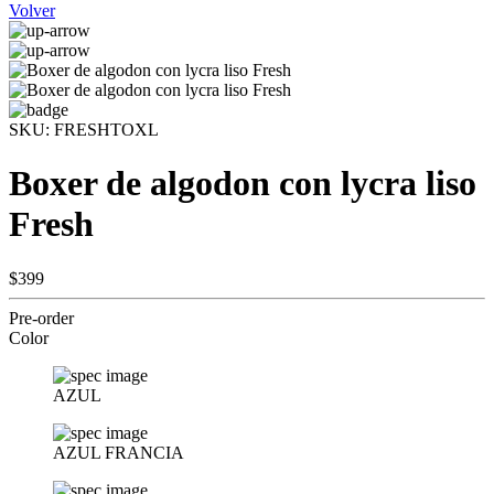
Volver
SKU:
FRESHTOXL
Boxer de algodon con lycra liso
Fresh
$399
Pre-order
Color
AZUL
AZUL FRANCIA