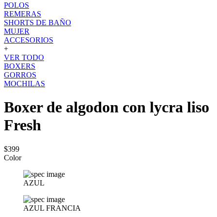
POLOS
REMERAS
SHORTS DE BAÑO
MUJER
ACCESORIOS
+
VER TODO
BOXERS
GORROS
MOCHILAS
Boxer de algodon con lycra liso
Fresh
$399
Color
AZUL
AZUL FRANCIA