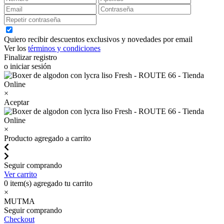
Quiero recibir descuentos exclusivos y novedades por email
Ver los
términos y condiciones
Finalizar registro
o iniciar sesión
×
Aceptar
×
Producto agregado a carrito
Seguir comprando
Ver carrito
0
item(s) agregado tu carrito
×
MUTMA
Seguir comprando
Checkout