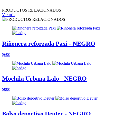
PRODUCTOS RELACIONADOS
Ver más
Riñonera reforzada Paxi - NEGRO
$690
Mochila Urbana Lalo - NEGRO
$990
Bolso deportivo Deuter - NEGRO