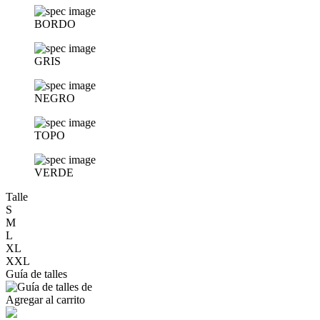
BORDO
GRIS
NEGRO
TOPO
VERDE
Talle
S
M
L
XL
XXL
Guía de talles
Agregar al carrito