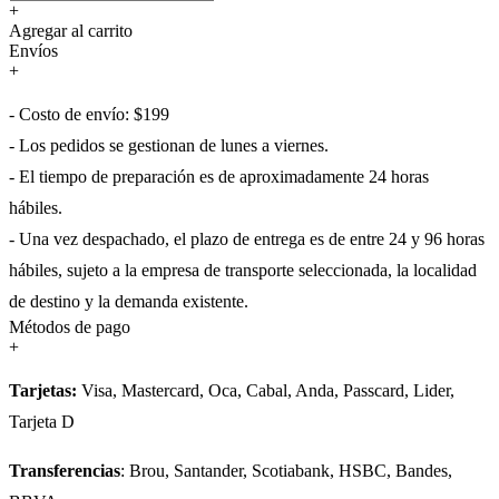
+
Agregar al carrito
Envíos
+
- Costo de envío: $199
- Los pedidos se gestionan de lunes a viernes.
- El tiempo de preparación es de aproximadamente 24 horas
hábiles.
- Una vez despachado, el plazo de entrega es de entre 24 y 96 horas
hábiles, sujeto a la empresa de transporte seleccionada, la localidad
de destino y la demanda existente.
Métodos de pago
+
Tarjetas:
Visa, Mastercard, Oca, Cabal, Anda, Passcard, Lider,
Tarjeta D
Transferencias
: Brou, Santander, Scotiabank, HSBC, Bandes,